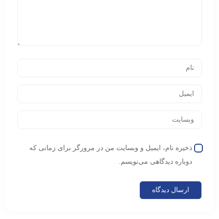
ذخیره نام، ایمیل و وبسایت من در مرورگر برای زمانی که
دوباره دیدگاهی می‌نویسم.