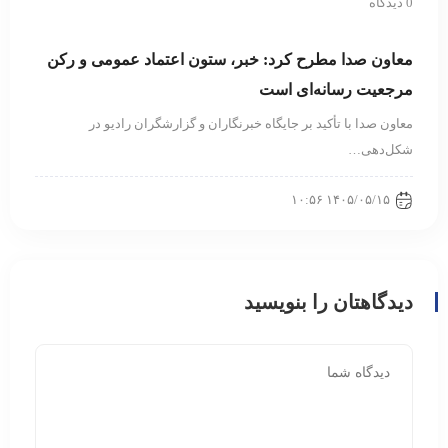
0 دیدگاه
معاون صدا مطرح کرد: خبر، ستون اعتماد عمومی و رکن
مرجعیت رسانه‌ای است
معاون صدا با تأکید بر جایگاه خبرنگاران و گزارشگران رادیو در
شکل‌دهی…
۱۴۰۵/۰۵/۱۵ ۱۰:۵۶
دیدگاهتان را بنویسید