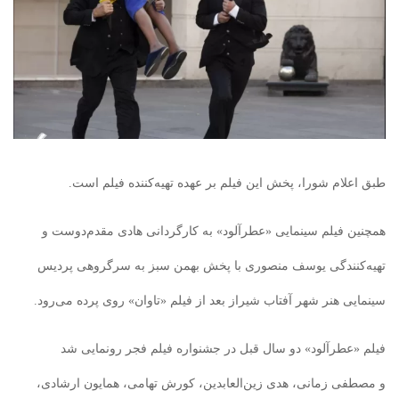
طبق اعلام شورا، پخش این فیلم بر عهده تهیه‌کننده فیلم است.
همچنین فیلم سینمایی «عطرآلود» به کارگردانی هادی مقدم‌دوست و
تهیه‌کنندگی یوسف منصوری با پخش بهمن سبز به سرگروهی پردیس
سینمایی هنر شهر آفتاب شیراز بعد از فیلم «تاوان» روی پرده می‌رود.
فیلم «عطرآلود» دو سال قبل در جشنواره فیلم فجر رونمایی شد
و مصطفی زمانی، هدی زین‌العابدین، کورش تهامی، همایون ارشادی،