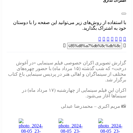
اشتراک گذاری
با استفاده از روش‌های زیر می‌توانید این صفحه را با دوستان
خود به اشتراک بگذارید.
گزارش تصویری اکران خصوصی فیلم سینمایی «در آغوش
درخت» که شب گذشته (۱۵ مرداد ماه) با حضور چهره‌های
مختلف از سینماگران و اهالی هنر در پردیس سینمایی باغ کتاب
برگزار شد.
اکران این فیلم سینمایی از چهارشنبه (۱۷ مرداد ماه) در
سینماها آغاز می‌شود.
📸 مریم اکبری – محمدرضا عبدلی