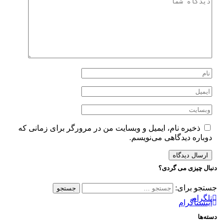
ذخیره نام، ایمیل و وبسایت من در مرورگر برای زمانی که
دوباره دیدگاهی می‌نویسم.
نبال چیزی می گردی؟
ستجو برای:
تلگرام
اینستاگرام
سته‌ها