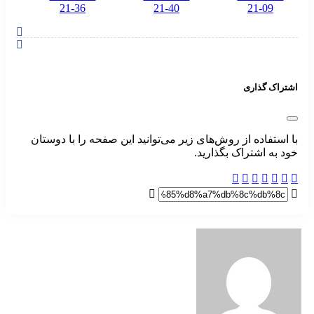
اشتراک گذاری
با استفاده از روش‌های زیر می‌توانید این صفحه را با دوستان
خود به اشتراک بگذارید.