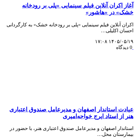
آغاز اکران آنلاین فیلم سینمایی «پلی بر رودخانه
خشک» در «هاشور»
اکران آنلاین فیلم سینمایی «پلی بر رودخانه خشک» به کارگردانی
احسان اکلیلی…
۱۴۰۵/۰۵/۱۹ ۱۷:۰۸
0 دیدگاه
عیادت استاندار اصفهان و مدیرعامل صندوق اعتباری
هنر از استاد ایرج خواجه‌امیری
استاندار اصفهان و مديرعامل صندوق اعتباری هنر، با حضور در
بيمارستان محل…