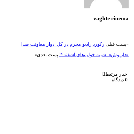
vaghte cinema
«
پست قبلی
رکورد رادیو محرم در کل ادوار معاونت صدا
«داریوش»، شبیه خواب‌های آشفته؟!
پست بعدی
»
اخبار مرتبط
0 دیدگاه