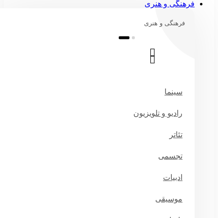
فرهنگی و هنری
فرهنگی و هنری
سینما
رادیو و تلویزیون
تئاتر
تجسمی
ادبیات
موسیقی