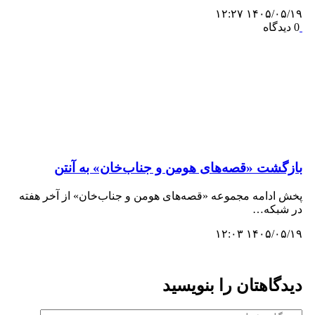
۱۴۰۵/۰۵/۱۹ ۱۲:۲۷
0 دیدگاه
بازگشت «قصه‌های هومن و جناب‌خان» به آنتن
پخش ادامه مجموعه «قصه‌های هومن و جناب‌خان» از آخر هفته
در شبکه…
۱۴۰۵/۰۵/۱۹ ۱۲:۰۳
دیدگاهتان را بنویسید