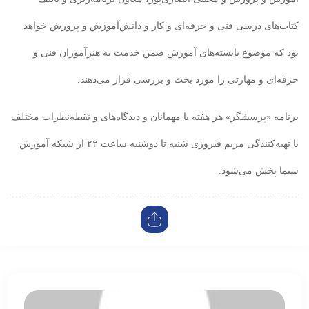
کتاب‌های درسی فنی و حرفه‌ای و کار و دانش‌آموزش و پرورش خواهد
بود که موضوع بایسته‌های آموزش ضمن خدمت به هنرآموزان فنی و
حرفه‌ای و مهارتی را مورد بحث و بررسی قرار می‌دهند.
برنامه «پرسشگر» هر هفته با مهمانان و دیدگاه‌های و نقطه‌نظرات مختلف
با تهیه‌کنندگی مریم فیروزی شنبه تا دوشنبه ساعت ۲۲ از شبکه آموزش
سیما پخش می‌شود.