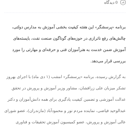
0 دیدگاه
برنامه «پرسشگر» این هفته کیفیت بخشی آموزش به مدارس دولتی،
چالش‌های رفع ناترازی در حوزه‌های گوناگون صنعت نفت، بایسته‌های
آموزش ضمن خدمت به هنرآموزان فنی و حرفه‌ای و مهارتی را مورد
بررسی قرار می‌دهد.
به گزارش رسیده، برنامه «پرسشگر» امشب (۱ دی ماه) با اجرای بهروز
تشکر میزبان علی زرافشان، مشاور وزیر آموزش و پرورش در تحقق
عدالت آموزشی و تضمین کیفیت یادگیری برای همه دانش‌آموزان و دکتر
عبدالوحید فیاضی، نماینده مردم نور و محمودآباد (مازندران)، عضو شورای
عالی آموزش و پرورش، عضو کمیسیون آموزش تحقیقات و فناوری