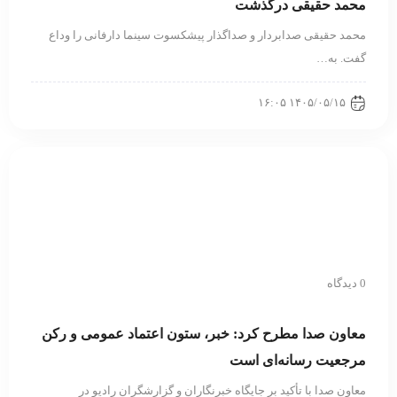
محمد حقیقی درگذشت
محمد حقیقی صدابردار و صداگذار پیشکسوت سینما دارفانی را وداع
گفت. به…
۱۴۰۵/۰۵/۱۵ ۱۶:۰۵
0 دیدگاه
معاون صدا مطرح کرد: خبر، ستون اعتماد عمومی و رکن
مرجعیت رسانه‌ای است
معاون صدا با تأکید بر جایگاه خبرنگاران و گزارشگران رادیو در