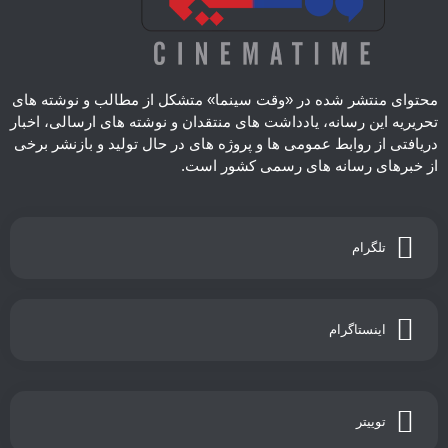
محتوای منتشر شده در «وقت سینما» متشکل از مطالب و نوشته های
تحریریه این رسانه، یادداشت های منتقدان و نوشته های ارسالی، اخبار
دریافتی از روابط عمومی ها و پروژه های در حال تولید و بازنشر برخی
از خبرهای رسانه های رسمی کشور است.
تلگرام
اینستاگرام
توییتر