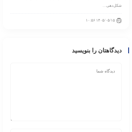
شکل‌دهی…
۱۴۰۵/۰۵/۱۵ ۱۰:۵۶
دیدگاهتان را بنویسید