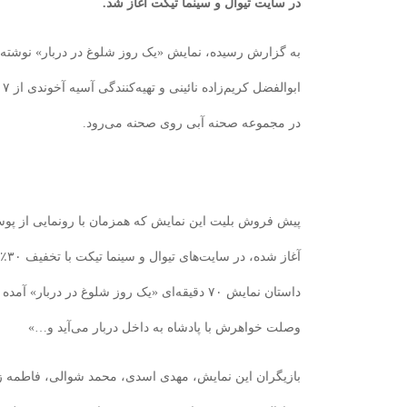
در سایت تیوال و سینما تیکت آغاز شد.
به گزارش رسیده، نمایش «یک روز شلوغ در دربار» نوشته
در مجموعه صحنه آبی روی صحنه می‌رود.
پیش فروش بلیت این نمایش که همزمان با رونمایی از پو
آغاز
داستان نمایش ۷۰ دقیقه‌ای «یک روز شلوغ در دربا
وصلت خواهرش با پادشاه به داخل دربار می‌آید و…»
بازیگران این نمایش، مهدی اسدی، محمد شوالی، فاطمه زما