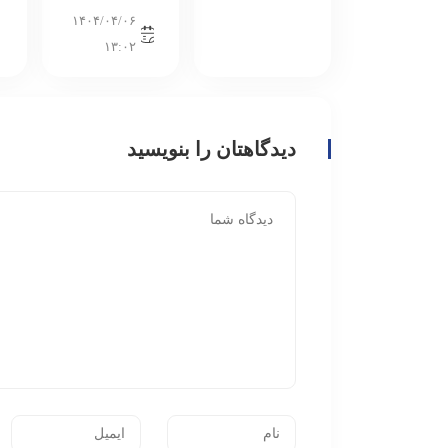
۱۴۰۴/۰۴/۰۶
۱۳:۰۲
دیدگاهتان را بنویسید