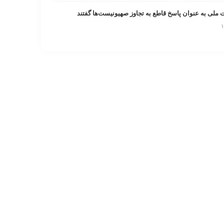
ت ملی به عنوان پاسخ قاطع به تجاوز صهیونیست‌ها گفتند