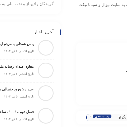
گویندگان رادیو از وحدت ملی به ع
ت به سایت تیوال و سینما تیکت
آخرین اخبار
پاس همدلی با مردم ایر
تاریخ انتشار: ۶ تیر ۱۴۰۴
تاریخ انتشار: ۶ تیر ۱۴۰۴
«بیداد»؛ ورود جنجالی 
تاریخ انتشار: ۵ تیر ۱۴۰۴
فصل دوم «۱۰۰۱» ساخته می‌شود
»
پست بعدی
یگران
تاریخ انتشار: ۴ تیر ۱۴۰۴
لام شد