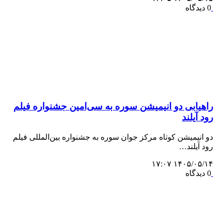
0 دیدگاه
راهیابی دو انیمیشن سوره به سی‌امین جشنواره فیلم
رود آیلند
دو انیمیشن کوتاه مرکز جوان سوره به جشنواره بین‌المللی فیلم
رود آیلند…
۱۴۰۵/۰۵/۱۴ ۱۷:۰۷
0 دیدگاه