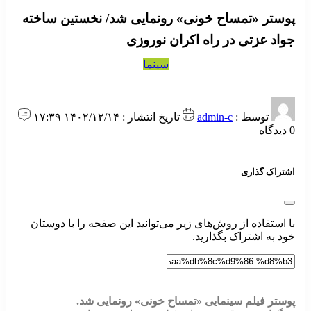
پوستر «تمساح خونی» رونمایی شد/ نخستین ساخته
جواد عزتی در راه اکران نوروزی
سینما
توسط :
admin-c
تاریخ انتشار : ۱۴۰۲/۱۲/۱۴ ۱۷:۳۹
0 دیدگاه
اشتراک گذاری
با استفاده از روش‌های زیر می‌توانید این صفحه را با دوستان
خود به اشتراک بگذارید.
پوستر فیلم سینمایی «تمساح خونی» رونمایی شد.