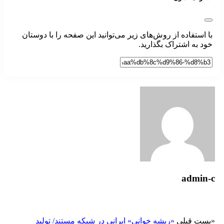
با استفاده از روش‌های زیر می‌توانید این صفحه را با دوستان
خود به اشتراک بگذارید.
admin-c
«
پست قبلی
«ریشه خوانی» ایرانی در شبکه مستند/ تولید