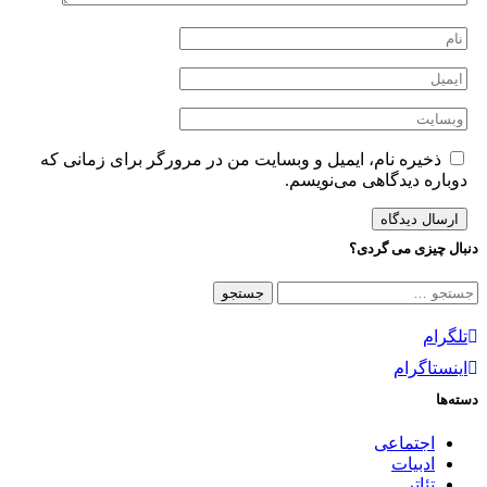
ذخیره نام، ایمیل و وبسایت من در مرورگر برای زمانی که
دوباره دیدگاهی می‌نویسم.
دنبال چیزی می گردی؟
جستجو
برای:
تلگرام
اینستاگرام
دسته‌ها
اجتماعی
ادبیات
تئاتر