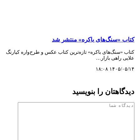
کتاب «سنگ‌های باکره» منتشر شد
کتاب «سنگ‌های باکره» تازه‌ترین کتاب عکس و طرح‌واره کیارنگ
علایی راهی بازار…
۱۴۰۵/۰۵/۱۴ ۱۸:۰۸
دیدگاهتان را بنویسید