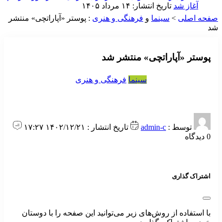
آغاز شد
تاریخ انتشار: ۱۴ مرداد ۱۴۰۵
صفحه اصلی
>
سینما
و
فرهنگی و هنری
:
پوستر «آپاراتچی» منتشر
شد
پوستر «آپاراتچی» منتشر شد
سینما
فرهنگی و هنری
توسط :
admin-c
تاریخ انتشار : ۱۴۰۲/۱۲/۲۱ ۱۷:۲۷
0 دیدگاه
اشتراک گذاری
با استفاده از روش‌های زیر می‌توانید این صفحه را با دوستان