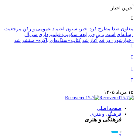
آخرین اخبار
معاون صدا مطرح کرد: خبر، ستون اعتماد عمومی و رکن مرجعیت
رسانه‌ای است
با بازی رابعه اسکویی/ فیلمبرداری سریال
«خیارشور» در قم آغاز شد
کتاب «سنگ‌های باکره» منتشر شد
۱۵ مرداد ۱۴۰۵
صفحه اصلی
فرهنگی و هنری
فرهنگی و هنری