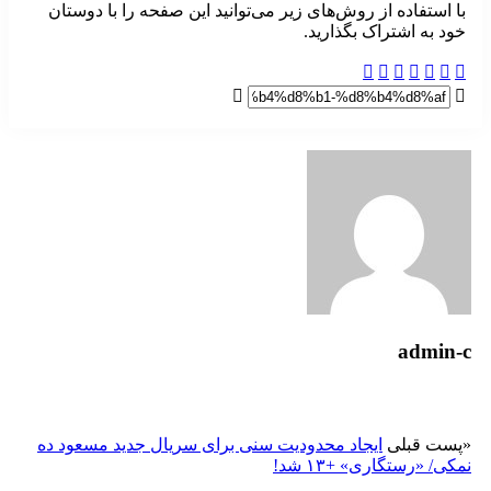
با استفاده از روش‌های زیر می‌توانید این صفحه را با دوستان
خود به اشتراک بگذارید.
admin-c
«
پست قبلی
ایجاد محدودیت سنی برای سریال جدید مسعود ده
نمکی/ «رستگاری» +۱۳ شد!