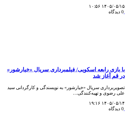
۱۴۰۵/۰۵/۱۵ ۱۰:۵۶
0 دیدگاه
با بازی رابعه اسکویی/ فیلمبرداری سریال «خیارشور»
در قم آغاز شد
تصویربرداری سریال «خیارشور» به نویسندگی و کارگردانی سید
علی رضوی و تهیه‌کنندگی…
۱۴۰۵/۰۵/۱۴ ۱۹:۱۶
0 دیدگاه