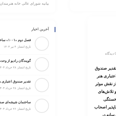
بیانیه شورای عالی خانه هنرمندان 
نمایی
آخرین اخبار
فصل دوم «۱۰۰۱» ساخته می‌شود
تاریخ انتشار: ۴ تیر ۱۴۰۴
یدگاه
گویندگان رادیو از وحد
تاریخ انتشار: ۲۸ خرداد ۱۴۰۴
قدیر صندوق
عتباری هنر
ز نقش موثر
تاریخ انتشار: ۲۸ خرداد ۱۴۰۴
 تلاش‌های
ستگی
ساختمان شیشه‌ای صدا 
اپذیر اصحاب
تاریخ انتشار: ۲۶ خرداد ۱۴۰۴
سانه در