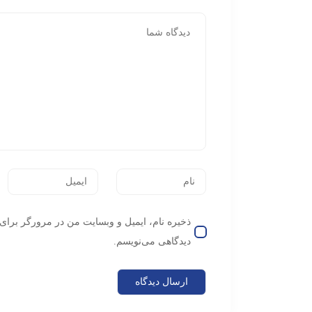
ذخیره نام، ایمیل و وبسایت من در مرورگر برای 
دیدگاهی می‌نویسم.