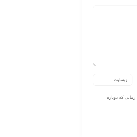
زمانی که دوباره