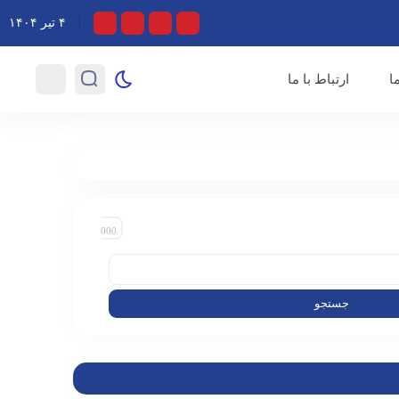
ثر و تلاش‌های خستگی ناپذیر اصحاب رسانه در روزهای خطیر کشور
۴ تیر ۱۴۰۴
ا
ارتباط با ما