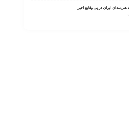
 هنرمندان ایران در پی وقایع اخیر