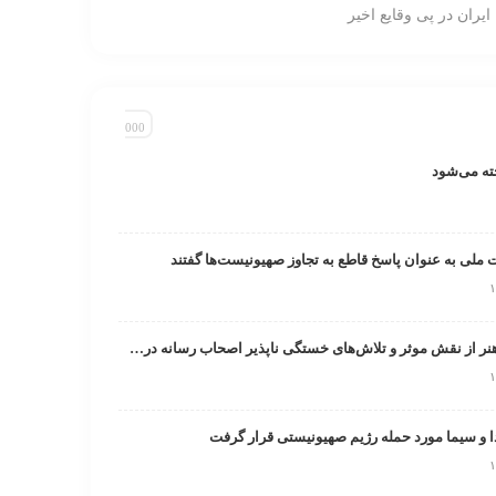
ایران در پی وقایع اخیر
ت ملی به عنوان پاسخ قاطع به تجاوز صهیونیست‌ها گفتند
تقدیر صندوق اعتباری هنر از نقش موثر و تلاش‌های خستگی ناپذیر اصحاب رسانه در روزهای خطیر کشور
و سیما مورد حمله رژیم صهیونیستی قرار گرفت