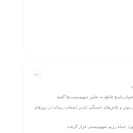
نوان پاسخ قاطع به تجاوز صهیونیست‌ها گفتند
 موثر و تلاش‌های خستگی ناپذیر اصحاب رسانه در روزهای
ورد حمله رژیم صهیونیستی قرار گرفت