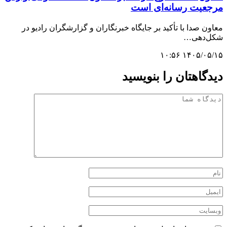
مرجعیت رسانه‌ای است
معاون صدا با تأکید بر جایگاه خبرنگاران و گزارشگران رادیو در
شکل‌دهی…
۱۴۰۵/۰۵/۱۵ ۱۰:۵۶
دیدگاهتان را بنویسید