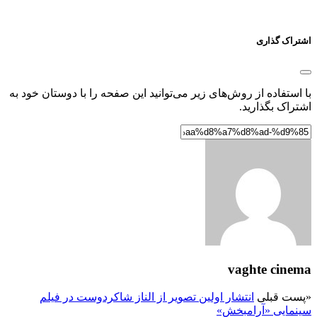
اشتراک گذاری
با استفاده از روش‌های زیر می‌توانید این صفحه را با دوستان خود به
اشتراک بگذارید.
vaghte cinema
«
پست قبلی
انتشار اولین تصویر از الناز شاکردوست در فیلم
سینمایی «آرامبخش»