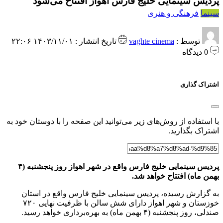
پردیس سینمایی خلیج فارس اهواز افتتاح می‌شود
سینما
فرهنگی و هنری
توسط :
vaghte cinema
تاریخ انتشار : ۱۴۰۳/۱۱/۰۱ ۲۲:۰۶
0 دیدگاه
اشتراک گذاری
با استفاده از روش‌های زیر می‌توانید این صفحه را با دوستان خود به
اشتراک بگذارید.
پردیس سینمایی خلیج فارس واقع در شهر اهواز روز پنجشنبه (۴
بهمن ماه) افتتاح خواهد شد.
به گزارش رسیده، پردیس سینمایی خلیج فارس واقع در استان
خوزستان و شهر اهواز دارای شش سالن با ظرفیت نهایی ۷۲۰
صندلی، روز پنجشنبه (۴ بهمن‌ ماه) به بهره‌برداری خواهد رسید.