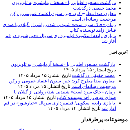
بازگشت مسعود اطیابی با «نسخهٔ آزمایشی» به تلویزیون
محمد حقیقی درگذشت
معاون صدا مطرح کرد: خبر، ستون اعتماد عمومی و رکن
مرجعیت رسانه‌ای است
رمان «خاک سرد است» شنیدنی شد/ روایتی از گیلان با صدای
فیاض زاهد نویسنده کتاب
با بازی رابعه اسکویی/ فیلمبرداری سریال «خیارشور» در قم
آغاز شد
خرین اخبار
بازگشت مسعود اطیابی با «نسخهٔ آزمایشی» به تلویزیون
تاریخ انتشار: ۱۵ مرداد ۱۴۰۵
محمد حقیقی درگذشت
تاریخ انتشار: ۱۵ مرداد ۱۴۰۵
معاون صدا مطرح کرد: خبر، ستون اعتماد عمومی و رکن
مرجعیت رسانه‌ای است
تاریخ انتشار: ۱۵ مرداد ۱۴۰۵
رمان «خاک سرد است» شنیدنی شد/ روایتی از گیلان با
صدای فیاض زاهد نویسنده کتاب
تاریخ انتشار: ۱۵ مرداد ۱۴۰۵
با بازی رابعه اسکویی/ فیلمبرداری سریال «خیارشور» در قم
آغاز شد
تاریخ انتشار: ۱۴ مرداد ۱۴۰۵
وضوعات پرطرفدار