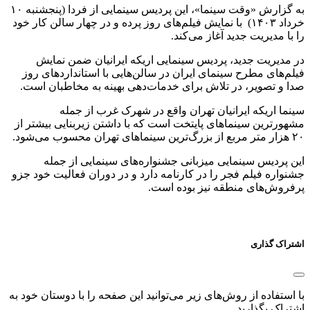
به گزارش «وقت سینما»، این پردیس سینمایی از فردا (پنجشنبه ۱۰
خرداد ۱۴۰۳) با نمایش فیلم‌های روز پرده و در چهار سالن کار خود
ا با مدیریت جدید آغاز می‌کند.
ر مدیریت جدید، پردیس سینمایی اریکه ایرانیان ضمن نمایش
یلم‌های مطرح سینمای ایران در سالن‌هایی با استانداردهای روز
دا و تصویر، در تلاش برای خدمات‌دهی بهینه به مخاطبان است.
ینما اریکه ایرانیان تهران واقع در شهرک غرب از جمله
شهورترین سینماهای پایتخت است که با داشتن زیربنایی بیشتر از
از بزرگ‌ترین سینماهای تهران محسوب می‌شود.
ین پردیس سینمایی میزبانی جشنواره‌های سینمایی از جمله
شنواره فیلم فجر را در کارنامه دارد و در دوران فعالیت خود جزو
رفروش‌های منطقه نیز بوده است.
شتراک گذاری
ا استفاده از روش‌های زیر می‌توانید این صفحه را با دوستان خود به
شتراک بگذارید.