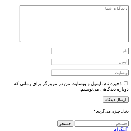
ذخیره نام، ایمیل و وبسایت من در مرورگر برای زمانی که
وباره دیدگاهی می‌نویسم.
نبال چیزی می گردی؟
ستجو
رای:
تلگرام