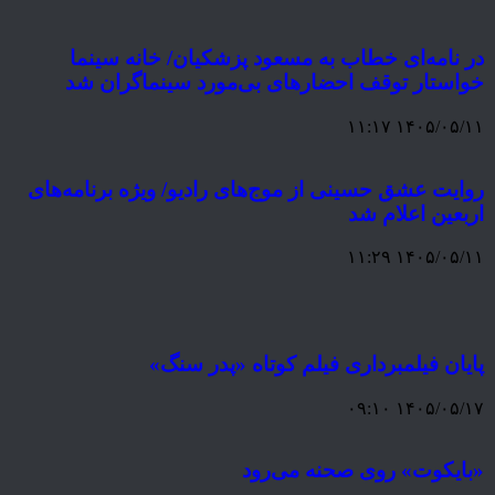
در نامه‌ای خطاب به مسعود پزشکیان/ خانه سینما
خواستار توقف احضارهای بی‌مورد سینماگران شد
۱۴۰۵/۰۵/۱۱ ۱۱:۱۷
روایت عشق حسینی از موج‌های رادیو/ ویژه ‌برنامه‌های
اربعین اعلام شد
۱۴۰۵/۰۵/۱۱ ۱۱:۲۹
پایان فیلمبرداری فیلم کوتاه «پدر سنگ»
۱۴۰۵/۰۵/۱۷ ۰۹:۱۰
«بایکوت» روی صحنه می‌رود