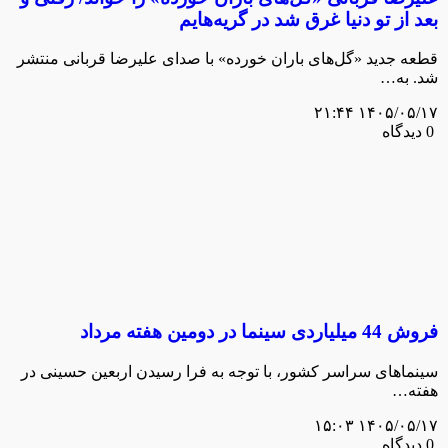
بعد از تو دنیا غرق شد در گریه‌هایم
قطعه جدید «گل‌های باران خورده» با صدای علیرضا قربانی منتشر
شد. به…
۱۴۰۵/۰۵/۱۷ ۲۱:۴۴
0 دیدگاه
فروش 44 میلیاردی سینما در دومین هفته مرداد
سینماهای سراسر کشور، با توجه به فرا رسیدن اربعین حسینی در
هفته‌…
۱۴۰۵/۰۵/۱۷ ۱۵:۰۳
0 دیدگاه