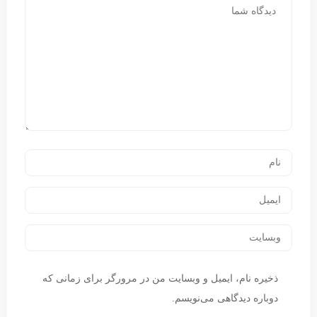
ذخیره نام، ایمیل و وبسایت من در مرورگر برای زمانی که
دوباره دیدگاهی می‌نویسم.