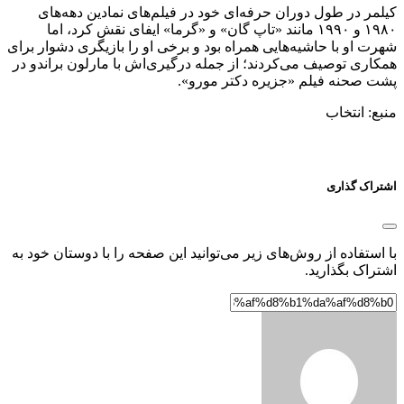
کیلمر در طول دوران حرفه‌ای خود در فیلم‌های نمادین دهه‌های
۱۹۸۰ و ۱۹۹۰ مانند «تاپ گان» و «گرما» ایفای نقش کرد، اما
شهرت او با حاشیه‌هایی همراه بود و برخی او را بازیگری دشوار برای
همکاری توصیف می‌کردند؛ از جمله درگیری‌اش با مارلون براندو در
پشت صحنه فیلم «جزیره دکتر مورو».
منبع: انتخاب
اشتراک گذاری
با استفاده از روش‌های زیر می‌توانید این صفحه را با دوستان خود به
اشتراک بگذارید.