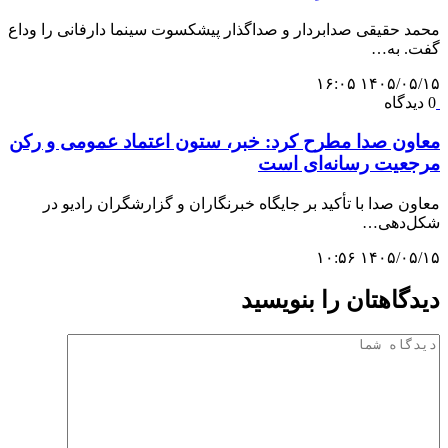
محمد حقیقی صدابردار و صداگذار پیشکسوت سینما دارفانی را وداع
گفت. به…
۱۴۰۵/۰۵/۱۵ ۱۶:۰۵
0 دیدگاه
معاون صدا مطرح کرد: خبر، ستون اعتماد عمومی و رکن
مرجعیت رسانه‌ای است
معاون صدا با تأکید بر جایگاه خبرنگاران و گزارشگران رادیو در
شکل‌دهی…
۱۴۰۵/۰۵/۱۵ ۱۰:۵۶
دیدگاهتان را بنویسید