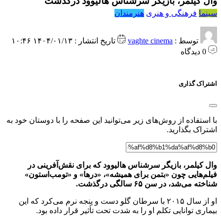
وال کیلمر، بازیگر سرشناس هالیوود درگذشت
سینما
فرهنگی و هنری
هنرمندان
توسط :
vaghte cinema
تاریخ انتشار : ۱۴۰۴/۰۱/۱۳ ۱۰:۴۶
0 دیدگاه
اشتراک گذاری
با استفاده از روش‌های زیر می‌توانید این صفحه را با دوستان خود به
اشتراک بگذارید.
وال کیلمر، بازیگر سرشناس هالیوود که برای نقش‌آفرینی در
فیلم‌هایی چون «بتمن برای همیشه»، «درها» و «تومب‌استون»
شناخته می‌شد، در سن ۶۵ سالگی درگذشت.
او از سال ۲۰۱۵ با سرطان گلو دست و پنجه نرم می‌کرد که این
بیماری توانایی تکلم او را به شدت تحت تأثیر قرار داده بود.