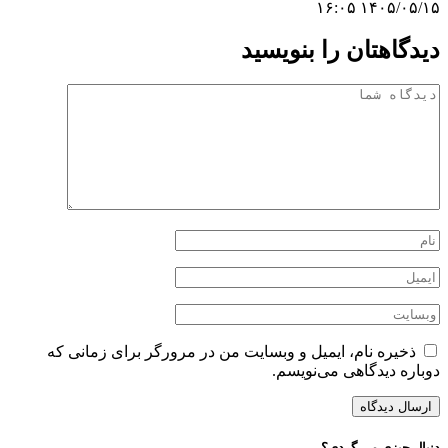
۱۴۰۵/۰۵/۱۵ ۱۶:۰۵
دیدگاهتان را بنویسید
ذخیره نام، ایمیل و وبسایت من در مرورگر برای زمانی که
دوباره دیدگاهی می‌نویسم.
دنبال چیزی می گردی؟