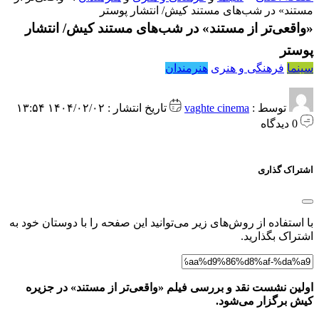
مستند» در شب‌های مستند کیش/ انتشار پوستر
«واقعی‌تر از مستند» در شب‌های مستند کیش/ انتشار
پوستر
سینما
فرهنگی و هنری
هنرمندان
توسط :
vaghte cinema
تاریخ انتشار : ۱۴۰۴/۰۲/۰۲ ۱۳:۵۴
0 دیدگاه
اشتراک گذاری
با استفاده از روش‌های زیر می‌توانید این صفحه را با دوستان خود به
اشتراک بگذارید.
اولین نشست نقد و بررسی فیلم «واقعی‌تر از مستند» در جزیره
کیش برگزار می‌شود.