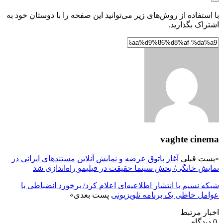
با استفاده از روش‌های زیر می‌توانید این صفحه را با دوستان خود به
اشتراک بگذارید.
vaghte cinema
«
پست قبلی
آغاز پاتوق عرضه و نمایش آنلاین مستندهای ایرانی در
نمایش خانگی/ بخش سینما حقیقت در فیلیمو راه‌اندازی شد
شبکه نسیم با انتشار اطلاعیه‌ای اعلام کرد/ برخورد انضباطی با
عوامل خاطی یک برنامه تلویزیونی
پست بعدی
»
اخبار مرتبط
0 دیدگاه