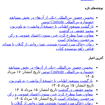
نوشته‌های تازه
پنجمین حضور بین‌المللی «یکی از آن‌ها» در بخش مسابقه
جشنواره بین‌المللی Cinétoile تونس
بازگشت مسعود اطیابی با «نسخهٔ آزمایشی» به تلویزیون
محمد حقیقی درگذشت
معاون صدا مطرح کرد: خبر، ستون اعتماد عمومی و رکن
مرجعیت رسانه‌ای است
رمان «خاک سرد است» شنیدنی شد/ روایتی از گیلان با صدای
فیاض زاهد نویسنده کتاب
آخرین اخبار
پنجمین حضور بین‌المللی «یکی از آن‌ها» در بخش مسابقه
جشنواره بین‌المللی Cinétoile تونس
تاریخ انتشار: ۱۷ مرداد
۱۴۰۵
بازگشت مسعود اطیابی با «نسخهٔ آزمایشی» به تلویزیون
تاریخ انتشار: ۱۵ مرداد ۱۴۰۵
محمد حقیقی درگذشت
تاریخ انتشار: ۱۵ مرداد ۱۴۰۵
معاون صدا مطرح کرد: خبر، ستون اعتماد عمومی و رکن
مرجعیت رسانه‌ای است
تاریخ انتشار: ۱۵ مرداد ۱۴۰۵
رمان «خاک سرد است» شنیدنی شد/ روایتی از گیلان با