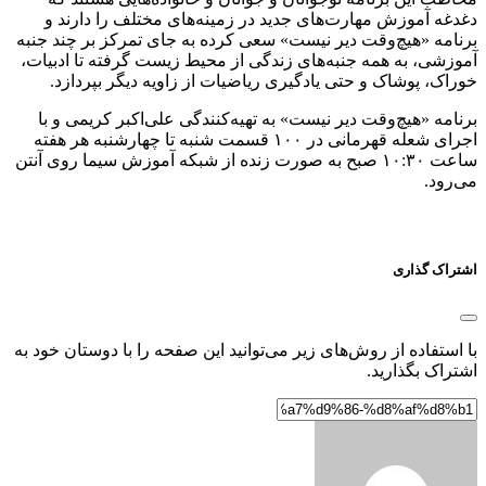
دغدغه آموزش مهارت‌های جدید در زمینه‌های مختلف را دارند و
برنامه «هیچ‌وقت دیر نیست» سعی کرده به جای تمرکز بر چند جنبه
آموزشی، به همه جنبه‌های زندگی از محیط زیست گرفته تا ادبیات،
خوراک، پوشاک و حتی یادگیری ریاضیات از زاویه دیگر بپردازد.
برنامه «هیچ‌وقت دیر نیست» به تهیه‌کنندگی علی‌اکبر کریمی و با
اجرای شعله قهرمانی در ۱۰۰ قسمت شنبه تا چهارشنبه هر هفته
ساعت ۱۰:۳۰ صبح به صورت زنده از شبکه آموزش سیما روی آنتن
می‌رود.
اشتراک گذاری
با استفاده از روش‌های زیر می‌توانید این صفحه را با دوستان خود به
اشتراک بگذارید.