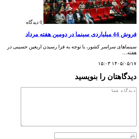
0 دیدگاه
فروش 44 میلیاردی سینما در دومین هفته مرداد
سینماهای سراسر کشور، با توجه به فرا رسیدن اربعین حسینی در
هفته‌…
۱۴۰۵/۰۵/۱۷ ۱۵:۰۳
دیدگاهتان را بنویسید