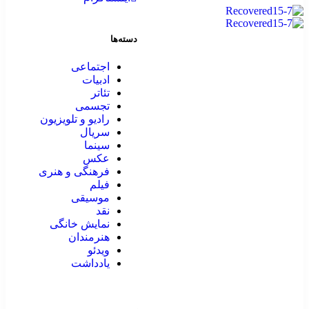
دسته‌ها
اجتماعی
ادبیات
تئاتر
تجسمی
رادیو و تلویزیون
سریال
سینما
عکس
فرهنگی و هنری
فیلم
موسیقی
نقد
نمایش خانگی
هنرمندان
ویدئو
یادداشت