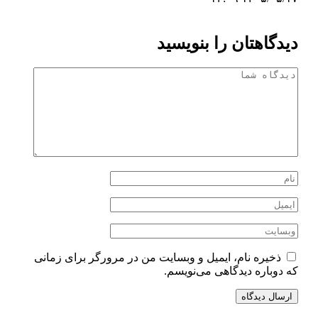
دیدگاهتان را بنویسید
ذخیره نام، ایمیل و وبسایت من در مرورگر برای زمانی
که دوباره دیدگاهی می‌نویسم.