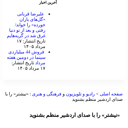
آخرین اخبار
علیرضا قربانی
«گل‌های باران
خورده» را خواند/
رفتی و بعد از تو دنیا
غرق شد در گریه‌هایم
تاریخ انتشار: ۱۷
مرداد ۱۴۰۵
فروش 44 میلیاردی
سینما در دومین هفته
مرداد
تاریخ انتشار:
۱۷ مرداد ۱۴۰۵
صفحه اصلی
>
رادیو و تلویزیون
و
فرهنگی و هنری
:
«نیشتر» را با
صدای اردشیر منظم بشنوید
«نیشتر» را با صدای اردشیر منظم بشنوید