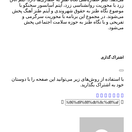
زرد با محوریت روانشناسی زرد، آیتم آسانسور سخنگو با
موضوع نگاه طنز به حقوق شهروندی و آیتم طنز آهنگ پخش
می‌شوند. در مجموع این برنامه با محوریت سرگرمی و
تفریحی و با نگاه طنز به حوزه سلامت اجتماعی پخش
می‌شود.
اشتراک گذاری
با استفاده از روش‌های زیر می‌توانید این صفحه را با دوستان
خود به اشتراک بگذارید.