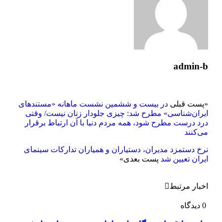
admin-b
«
پست قبلی
در بیست‌ و ششمین نشست‌ ماهانه «مستندهای
ایران‌شناسی» مطرح شد: چیزی جلودار زنان نیست/ وقتی
درد درست مطرح شود، همه مردم دنیا با آن ارتباط برقرار
می‌کنند
نرخ دستمزد مدیران، دستیاران و همیاران تدارکات سینمای
ایران تعیین شد
پست بعدی
»
اخبار مرتبط
0 دیدگاه