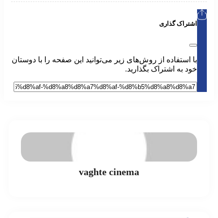
اشتراک گذاری
با استفاده از روش‌های زیر می‌توانید این صفحه را با دوستان
خود به اشتراک بگذارید.
vaghte cinema