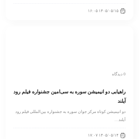
۱۴۰۵/۰۵/۱۵ ۱۶:۰۵
0 دیدگاه
راهیابی دو انیمیشن سوره به سی‌امین جشنواره فیلم رود
آیلند
دو انیمیشن کوتاه مرکز جوان سوره به جشنواره بین‌المللی فیلم رود
آیلند…
۱۴۰۵/۰۵/۱۴ ۱۷:۰۷