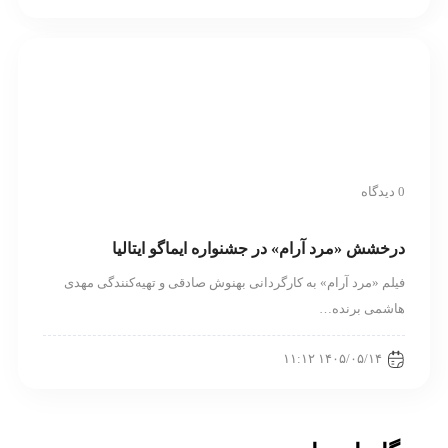
0 دیدگاه
درخشش «مرد آرام» در جشنواره ایماگو ایتالیا
فیلم «مرد آرام» به کارگردانی بهنوش صادقی و تهیه‌کنندگی مهدی
هاشمی برنده…
۱۴۰۵/۰۵/۱۴ ۱۱:۱۲