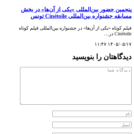
پنجمین حضور بین‌المللی «یکی از آن‌ها» در بخش
مسابقه جشنواره بین‌المللی Cinétoile تونس
فیلم کوتاه «یکی از آن‌ها» در جشنواره بین‌المللی فیلم کوتاه
Cinétoile در…
۱۴۰۵/۰۵/۱۷ ۱۱:۴۷
دیدگاهتان را بنویسید