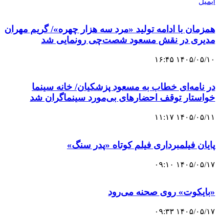
ایمیل
همزمان با ادامه تولید «مرد سه هزار چهره»/ گریم مهران
مدیری در نقش مسعود شصت‌چی رونمایی شد
۱۴۰۵/۰۵/۱۰ ۱۶:۴۵
در نامه‌ای خطاب به مسعود پزشکیان/ خانه سینما
خواستار توقف احضارهای بی‌مورد سینماگران شد
۱۴۰۵/۰۵/۱۱ ۱۱:۱۷
پایان فیلمبرداری فیلم کوتاه «پدر سنگ»
۱۴۰۵/۰۵/۱۷ ۰۹:۱۰
«بایکوت» روی صحنه می‌رود
۱۴۰۵/۰۵/۱۷ ۰۹:۳۳