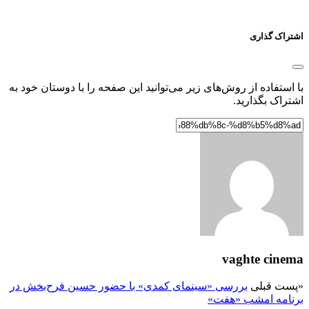
اشتراک گذاری
با استفاده از روش‌های زیر می‌توانید این صفحه را با دوستان خود به
اشتراک بگذارید.
vaghte cinema
«
پست قبلی
بررسی «سینمای کمدی» با حضور حسین فرح‌بخش در
برنامه امشب «هفت»