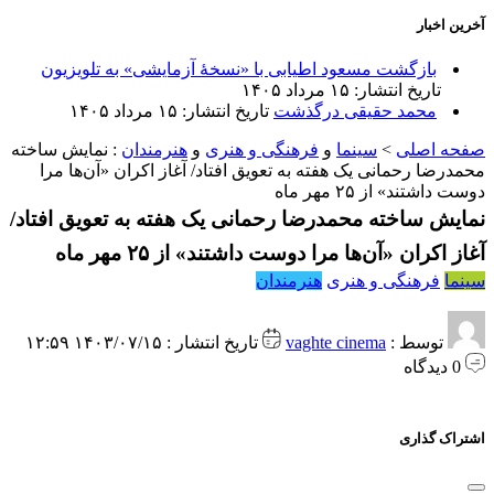
آخرین اخبار
بازگشت مسعود اطیابی با «نسخهٔ آزمایشی» به تلویزیون
تاریخ انتشار: ۱۵ مرداد ۱۴۰۵
محمد حقیقی درگذشت
تاریخ انتشار: ۱۵ مرداد ۱۴۰۵
صفحه اصلی
>
سینما
و
فرهنگی و هنری
و
هنرمندان
:
نمایش ساخته
محمدرضا رحمانی یک هفته به تعویق افتاد/ آغاز اکران «آن‌ها مرا
دوست داشتند» از ۲۵ مهر ماه
نمایش ساخته محمدرضا رحمانی یک هفته به تعویق افتاد/
آغاز اکران «آن‌ها مرا دوست داشتند» از ۲۵ مهر ماه
سینما
فرهنگی و هنری
هنرمندان
توسط :
vaghte cinema
تاریخ انتشار : ۱۴۰۳/۰۷/۱۵ ۱۲:۵۹
0 دیدگاه
اشتراک گذاری