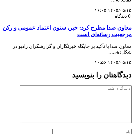
۱۴۰۵/۰۵/۱۵ ۱۶:۰۵
0 دیدگاه
معاون صدا مطرح کرد: خبر، ستون اعتماد عمومی و رکن
مرجعیت رسانه‌ای است
معاون صدا با تأکید بر جایگاه خبرنگاران و گزارشگران رادیو در
شکل‌دهی…
۱۴۰۵/۰۵/۱۵ ۱۰:۵۶
دیدگاهتان را بنویسید