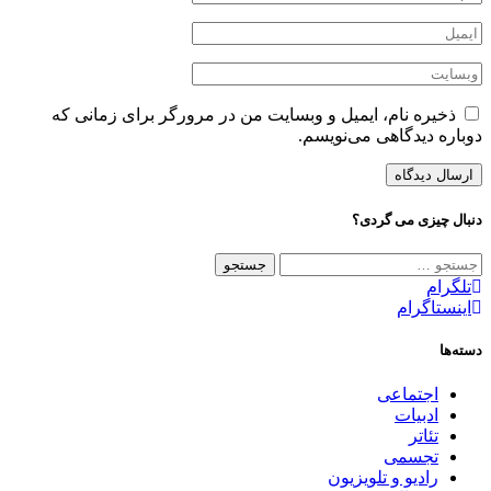
ذخیره نام، ایمیل و وبسایت من در مرورگر برای زمانی که
دوباره دیدگاهی می‌نویسم.
دنبال چیزی می گردی؟
جستجو
برای:
تلگرام
اینستاگرام
دسته‌ها
اجتماعی
ادبیات
تئاتر
تجسمی
رادیو و تلویزیون