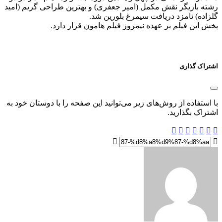
رشته بازیگر نقش مکمل (امیر جعفری) و بهترین طراحی گریم (امید
گلزاده) نامزد دریافت سیمرغ بلورین شد.
پخش این فیلم بر عهده نیمروز فیلم هامون قرار دارد.
اشتراک گذاری
با استفاده از روش‌های زیر می‌توانید این صفحه را با دوستان خود به
اشتراک بگذارید.