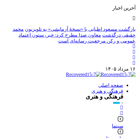
آخرین اخبار
بازگشت مسعود اطیابی با «نسخهٔ آزمایشی» به تلویزیون
محمد
حقیقی درگذشت
معاون صدا مطرح کرد: خبر، ستون اعتماد
عمومی و رکن مرجعیت رسانه‌ای است
۱۶ مرداد ۱۴۰۵
صفحه اصلی
فرهنگی و هنری
فرهنگی و هنری
سینما