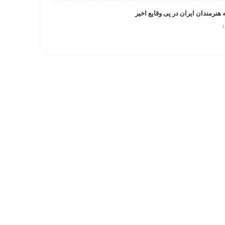
 هنرمندان ایران در پی وقایع اخیر