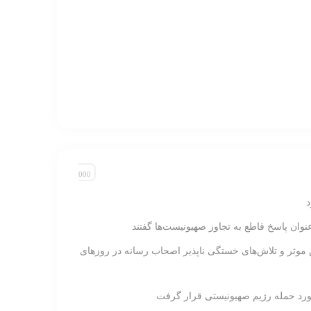
نوان پاسخ قاطع به تجاوز صهیونیست‌ها گفتند
 موثر و تلاش‌های خستگی ناپذیر اصحاب رسانه در روزهای
ورد حمله رژیم صهیونیستی قرار گرفت