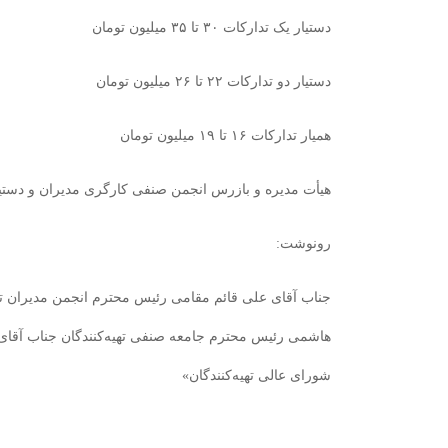
دستیار یک تدارکات ۳۰ تا ۳۵ میلیون تومان
دستیار دو تدارکات ۲۲ تا ۲۶ میلیون تومان
همیار تدارکات ۱۶ تا ۱۹ میلیون تومان
هیأت مدیره و بازرس انجمن صنفی کارگری مدیران و دستیا
رونوشت:
جناب آقای علی قائم مقامی رئیس محترم انجمن مدیران تو
هاشمی رئیس محترم جامعه صنفی تهیه‌کنندگان جناب آقای
شورای عالی تهیه‌کنندگان»