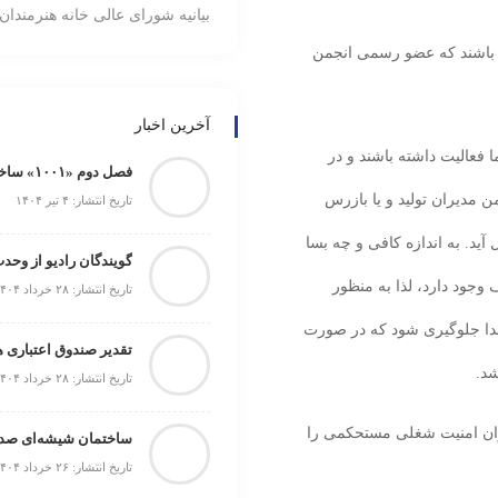
بیانیه شورای عالی خانه هنرمندان 
ته باشند که عضو رسمی انجمن
آخرین اخبار
ا فعالیت داشته باشند و در
فصل دوم «۱۰۰۱» ساخته می‌شود
مدیران تولید و یا بازرس
تاریخ انتشار: ۴ تیر ۱۴۰۴
 آید. به اندازه کافی و چه بسا
گویندگان رادیو از وحد
وجود دارد، لذا به منظور
تاریخ انتشار: ۲۸ خرداد ۱۴۰۴
دا جلوگیری شود که در صورت
شد.
تاریخ انتشار: ۲۸ خرداد ۱۴۰۴
وان امنیت شغلی مستحکمی را
ساختمان شیشه‌ای صدا 
تاریخ انتشار: ۲۶ خرداد ۱۴۰۴