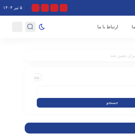
تلاش‌های خستگی ناپذیر اصحاب رسانه در روزهای خطیر کشور
۵ تیر ۱۴۰۴
ا
ارتباط با ما
یران تعیین شد