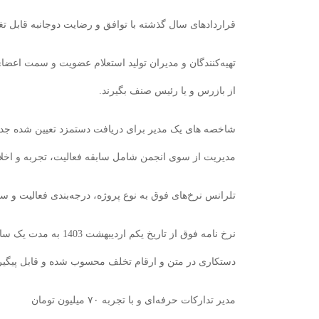
قراردادهای سال گذشته با توافق و رضایت دوجانبه قابل تغی
تهیه‌کنندگان و مدیران تولید استعلام عضویت و سمت اعضای
از بازرس و یا رئیس صنف بگیرند.
شاخصه های یک مدیر برای دریافت دستمزد تعیین شده جدای
مدیریت از سوی انجمن شامل سابقه فعالیت، تجربه و اخل
تلرانس نرخ‌های فوق به نوع پروژه، درجه‌بندی فعالیت و س
نرخ نامه فوق از تاریخ یکم ار
دستکاری در متن و ارقام تخلف محسوب شده و قابل پیگیری
مدیر تدارکات حرفه‌ای و با تجربه ۷۰ میلیون تومان