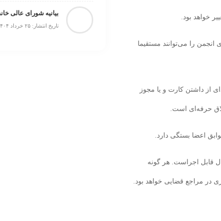
بیانیه شورای عالی خانه
یر خواهد بود.
تاریخ انتشار: ۲۵ خرداد ۱۴۰۴
 انجمن را می‌توانند مستقیما
 از داشتن کارت و یا مجوز
اق حرفه‌ای است.
وابق اعضا بستگی دارد.
دیبهشت 1403 به مدت یک سال قابل اجراست. هر گونه
 در مراجع قضایی خواهد بود.