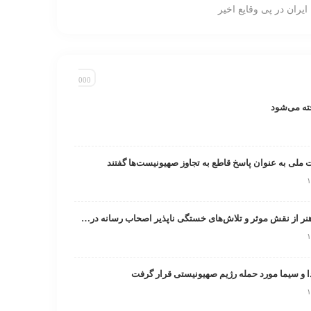
ایران در پی وقایع اخیر
ت ملی به عنوان پاسخ قاطع به تجاوز صهیونیست‌ها گفتند
تقدیر صندوق اعتباری هنر از نقش موثر و تلاش‌های خستگی ناپذیر اصحاب رسانه در روزهای خطیر کشور
و سیما مورد حمله رژیم صهیونیستی قرار گرفت