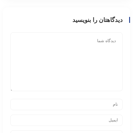
دیدگاهتان را بنویسید