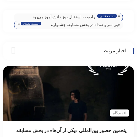
«
پست قبلی
رادیو به استقبال روز دانش‌آموز می‌رود
»
پست بعدی
«بی سر و صدا» در بخش مسابقه جشنواره
بين‌المللی هانوی
اخبار مرتبط
0 دیدگاه
پنجمین حضور بین‌المللی «یکی از آن‌ها» در بخش مسابقه