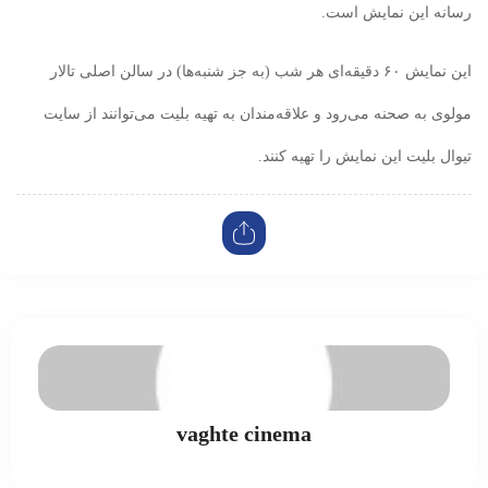
رسانه این نمایش است.
این نمایش ۶۰ دقیقه‌ای هر شب (به جز شنبه‌ها) در سالن اصلی تالار
مولوی به صحنه می‌رود و علاقه‌مندان به تهیه بلیت می‌توانند از سایت
تیوال بلیت این نمایش را تهیه کنند.
vaghte cinema