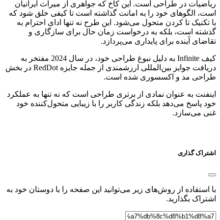
ریاضیات در طراحی است. این کاخ که جواهری از میراث ایرانیان
است، الگو‌های خود را به امانت گذاشته است تا کیفی خلق شود که
با تکنیک تا کردن متحول می‌شود. این طرح نه تنها ادای احترام به
گذشته است، بلکه به درخواست زمان حال برای سازگاری و
تقاضای آینده برای پایداری می‌پردازد.
کیف Infinite به دلیل نبوغ طراحی خود، در سال 2024 مفتخر به
دریافت جوایز بین‌المللی ارزشمندی از جمله جایزه RedDot در بخش
طراحی مد و اکسسوری شده است.
اینفنت به عنوان نمادی از برتری طراحی است که نه تنها به عملکرد
خود پاسخ می‌دهد بلکه زندگی کاربر را با زیبایی متحول‌کننده خود
غنی می‌سازد.
اشتراک گذاری
با استفاده از روش‌های زیر می‌توانید این صفحه را با دوستان خود به
اشتراک بگذارید.