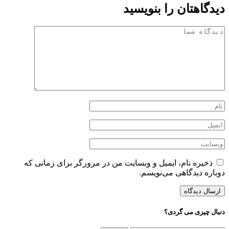
دیدگاهتان را بنویسید
ذخیره نام، ایمیل و وبسایت من در مرورگر برای زمانی که
دوباره دیدگاهی می‌نویسم.
دنبال چیزی می گردی؟