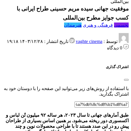
بین‌المللی
موفقیت جهانی سیده مریم حسینی طراح ایرانی با
کسب جوایز مطرح بین‌المللی
تجسمی
فرهنگی و هنری
هنرمندان
توسط :
vaghte cinema
تاریخ انتشار : ۱۴۰۳/۱۲/۲۸ ۱۹:۱۸
0 دیدگاه
اشتراک گذاری
با استفاده از روش‌های زیر می‌توانید این صفحه را با دوستان خود به
اشتراک بگذارید.
طبق آمار‌های جهانی تا سال ۲۰۲۳، هر ساله ۹۲ میلیون تُن لباس و
اکسسوری دور ریخته می‌شود. بر همین اساس بسیاری از طراحان
پیش رو در این صدد هستند تا با طراحی محصولات نوین و چند