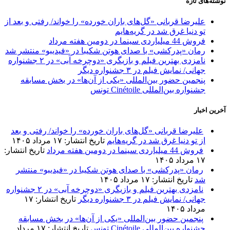
نوشته‌های تازه
علیرضا قربانی «گل‌های باران خورده» را خواند/ رفتی و بعد از
تو دنیا غرق شد در گریه‌هایم
فروش 44 میلیاردی سینما در دومین هفته مرداد
رمان «پدرکشی» با صدای هوتن شکیبا در «فیدیبو» منتشر شد
نامزدی بهترین فیلم و بازیگری «دوچرخه آبی» در ۲ جشنواره
جهانی/ نمایش فیلم در ۳ جشنواره دیگر
پنجمین حضور بین‌المللی «یکی از آن‌ها» در بخش مسابقه
جشنواره بین‌المللی Cinétoile تونس
آخرین اخبار
علیرضا قربانی «گل‌های باران خورده» را خواند/ رفتی و بعد
از تو دنیا غرق شد در گریه‌هایم
تاریخ انتشار: ۱۷ مرداد ۱۴۰۵
فروش 44 میلیاردی سینما در دومین هفته مرداد
تاریخ انتشار:
۱۷ مرداد ۱۴۰۵
رمان «پدرکشی» با صدای هوتن شکیبا در «فیدیبو» منتشر
شد
تاریخ انتشار: ۱۷ مرداد ۱۴۰۵
نامزدی بهترین فیلم و بازیگری «دوچرخه آبی» در ۲ جشنواره
جهانی/ نمایش فیلم در ۳ جشنواره دیگر
تاریخ انتشار: ۱۷
مرداد ۱۴۰۵
پنجمین حضور بین‌المللی «یکی از آن‌ها» در بخش مسابقه
جشنواره بین‌المللی Cinétoile تونس
تاریخ انتشار: ۱۷ مرداد