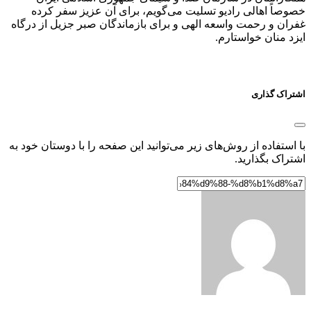
خصوصاً اهالی رادیو تسلیت می‌گویم، برای آن عزیز سفر کرده
غفران و رحمت واسعه الهی و برای بازماندگان صبر جزیل از درگاه
ایزد منان خواستارم.
اشتراک گذاری
با استفاده از روش‌های زیر می‌توانید این صفحه را با دوستان خود به
اشتراک بگذارید.