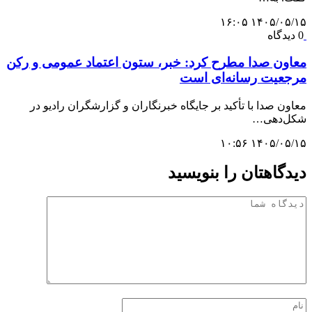
۱۴۰۵/۰۵/۱۵ ۱۶:۰۵
0 دیدگاه
معاون صدا مطرح کرد: خبر، ستون اعتماد عمومی و رکن
مرجعیت رسانه‌ای است
معاون صدا با تأکید بر جایگاه خبرنگاران و گزارشگران رادیو در
شکل‌دهی…
۱۴۰۵/۰۵/۱۵ ۱۰:۵۶
دیدگاهتان را بنویسید