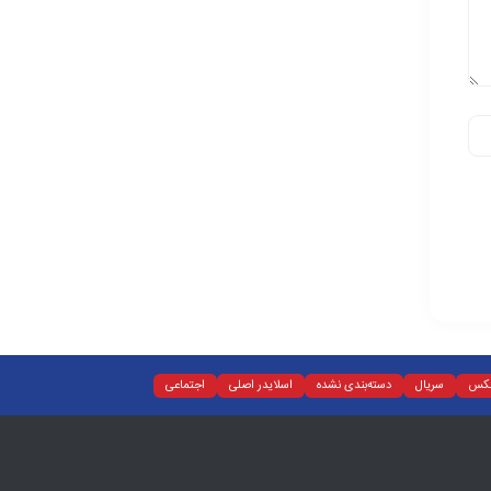
کس
سریال
دسته‌بندی نشده
اسلایدر اصلی
اجتماعی