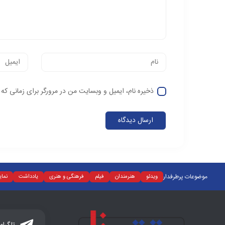
ذخیره نام، ایمیل و وبسایت من در مرورگر برای زمانی که
موضوعات پرطرفدار
ویدئو
هنرمندان
فیلم
فرهنگی و هنری
یادداشت
نما