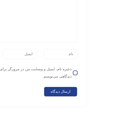
ذخیره نام، ایمیل و وبسایت من در مرورگر برای 
دیدگاهی می‌نویسم.