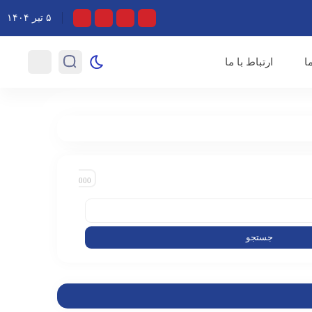
جاوز صهیونیست‌ها گفتند
۵ تیر ۱۴۰۴
ا
ارتباط با ما