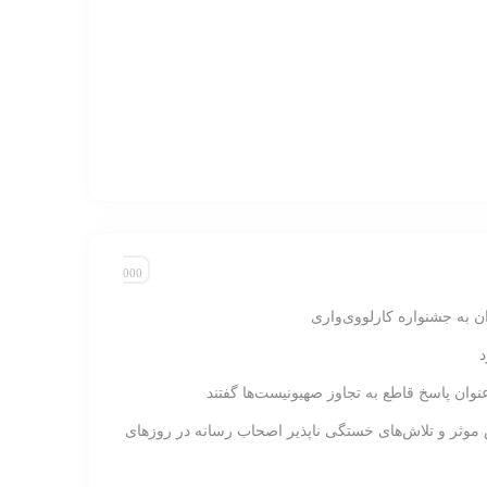
ان به جشنواره کارلووی‌واری
نوان پاسخ قاطع به تجاوز صهیونیست‌ها گفتند
 موثر و تلاش‌های خستگی ناپذیر اصحاب رسانه در روزهای