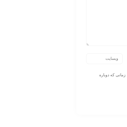
زمانی که دوباره