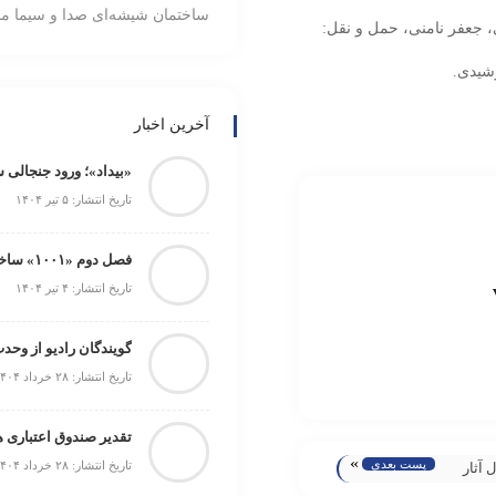
ساختمان شیشه‌ای صدا و سیما م
، جعفر نامنی، حمل و نقل:
شیدی.
آخرین اخبار
«بیداد»؛ ورود جنجالی 
تاریخ انتشار: ۵ تیر ۱۴۰۴
فصل دوم «۱۰۰۱» ساخته می‌شود
تاریخ انتشار: ۴ تیر ۱۴۰۴
گویندگان رادیو از وحد
تاریخ انتشار: ۲۸ خرداد ۱۴۰۴
»
پست بعدی
تاریخ انتشار: ۲۸ خرداد ۱۴۰۴
 آثار