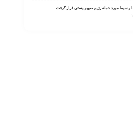
و سیما مورد حمله رژیم صهیونیستی قرار گرفت