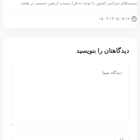
ینماهای سراسر کشور، با توجه به فرا رسیدن اربعین حسینی در هفته‌…
۱۴۰۵/۰۵/۱۷ ۱۵:۰۳
دیدگاهتان را بنویسید