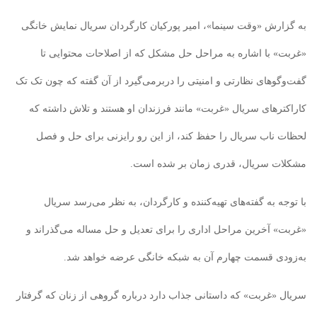
به گزارش «وقت سینما»، امیر پورکیان کارگردان سریال نمایش خانگی
«غربت» با اشاره به مراحل حل مشکل که از اصلاحات محتوایی تا
گفت‌وگوهای نظارتی و امنیتی را دربرمی‌گیرد از آن گفته که چون تک تک
کاراکترهای سریال «غربت» مانند فرزندان او هستند و تلاش داشته که
لحظات ناب سریال را حفظ کند، از این رو رایزنی برای حل و فصل
مشکلات سریال، قدری زمان بر شده است.
با توجه به گفته‌های تهیه‌کننده و کارگردان، به نظر می‌رسد سریال
«غربت» آخرین مراحل اداری را برای تعدیل و حل مساله می‌گذراند و
به‌زودی قسمت چهارم آن به شبکه خانگی عرضه خواهد شد.
سریال «غربت» که داستانی جذاب دارد درباره گروهی از زنان که گرفتار