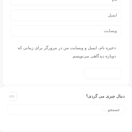
ذخیره نام، ایمیل و وبسایت من در مرورگر برای زمانی که
دوباره دیدگاهی می‌نویسم.
دنبال چیزی می گردی؟
جستجو
برای: