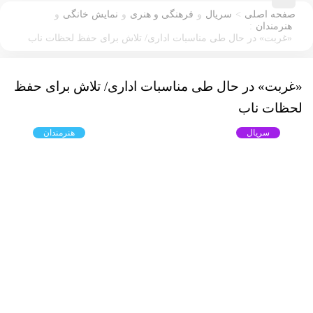
>
صفحه اصلی
سریال
و
فرهنگی و هنری
و
نمایش خانگی
و
:
هنرمندان
«غربت» در حال طی مناسبات اداری/ تلاش برای حفظ لحظات ناب
«غربت» در حال طی مناسبات اداری/ تلاش برای حفظ
لحظات ناب
سریال
فرهنگی و هنری
نمایش خانگی
هنرمندان