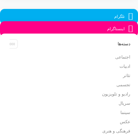
تلگرام
اینستاگرام
دسته‌ها
اجتماعی
ادبیات
تئاتر
تجسمی
رادیو و تلویزیون
سریال
سینما
عکس
فرهنگی و هنری