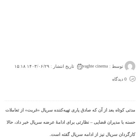
vaghte cinema
توسط :
تاریخ انتشار : ۱۴۰۳/۰۶/۲۹ ۱۵:۱۸
0 دیدگاه
مدتی کوتاه بعد از آن که صادق یاری تهیه‌کننده سریال «غربت» از تعاملات
حسنه با مدیران قضایی – نظارتی برای ادامهٔ عرضه سریال خبر داد، حالا
کارگردان سریال نیز از ادامه سریال گفته است.