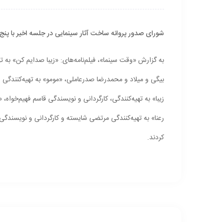
شورای صدور پروانه ساخت آثار سینمایی در جلسه اخیر با پنج ف
به گزارش «وقت سینما»، فیلم‌نامه‌های: «زیبا صدایم کن» به
بیگی‏ و میلاد و محمدرضا صدرعاملی، «مومو» به تهیه‌کنندگی 
زیبا» به تهیه‌کنندگی، کارگردانی و نویسندگی قاسم فهیم‌خواه،
رعنا» به تهیه‌کنندگی مرتضی شایسته و کارگردانی و نویسند
کردند.