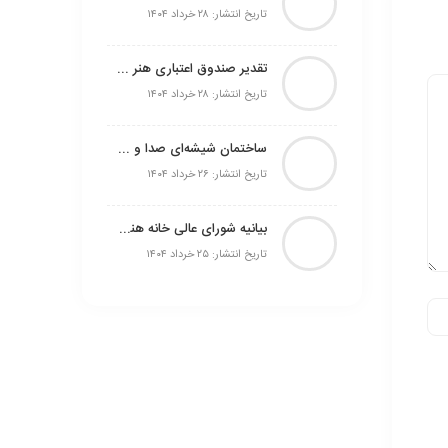
تاریخ انتشار: ۲۸ خرداد ۱۴۰۴
تقدیر صندوق اعتباری هنر از نقش موثر و تلاش‌های خستگی ناپذیر اصحاب رسانه در روزهای خطیر کشور
تاریخ انتشار: ۲۸ خرداد ۱۴۰۴
ساختمان شیشه‌ای صدا و سیما مورد حمله رژیم صهیونیستی قرار گرفت
تاریخ انتشار: ۲۶ خرداد ۱۴۰۴
بیانیه شورای عالی خانه هنرمندان ایران در پی وقایع اخیر
تاریخ انتشار: ۲۵ خرداد ۱۴۰۴