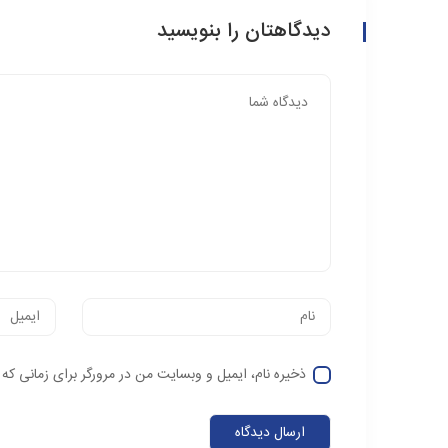
دیدگاهتان را بنویسید
ذخیره نام، ایمیل و وبسایت من در مرورگر برای زمانی که