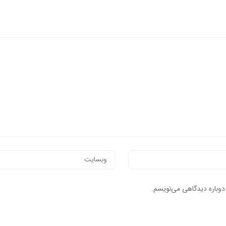
 دوباره دیدگاهی می‌نویسم.