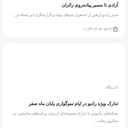
آزادی تا مسیر پیاده‌روی زائران
مدیر رادیو اربعین از استقرار تیم‌های تولید و گزارشگری این شبکه در…
۱۴۰۵/۰۵/۱۹ ۱۱:۳۳
0 دیدگاه
تدارک ویژه رادیو در ایام سوگواری پایان ماه صفر
شبکه‌های رادیویی با تدارک مجموعه‌ای از ویژه‌ برنامه‌های مناسبتی، در
سالروز رحلت…