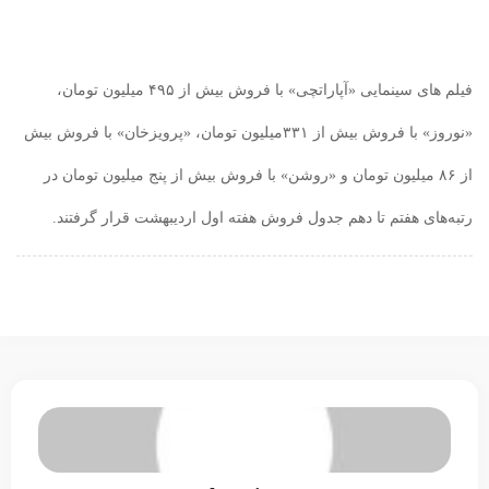
فیلم های سینمایی «آپاراتچی» با فروش بیش از ۴۹۵ میلیون تومان،
«نوروز» با فروش بیش از ۳۳۱میلیون تومان، «پرویزخان» با فروش بیش
از ۸۶ میلیون تومان و «روشن» با فروش بیش از پنج میلیون تومان در
رتبه‌های هفتم تا دهم جدول فروش هفته اول اردیبهشت قرار گرفتند.