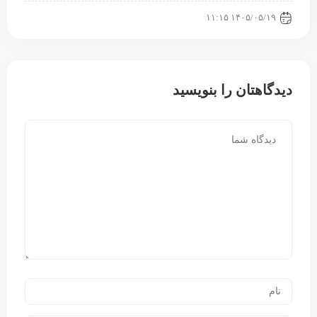
۱۴۰۵/۰۵/۱۹ ۱۱:۱۵
دیدگاهتان را بنویسید