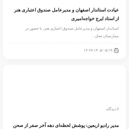
عیادت استاندار اصفهان و مدیرعامل صندوق اعتباری هنر
از استاد ایرج خواجه‌امیری
استاندار اصفهان و مديرعامل صندوق اعتباری هنر، با حضور در
بيمارستان محل…
۱۴۰۵/۰۵/۱۹ ۱۲:۲۷
0 دیدگاه
مدیر رادیو اربعین: پوشش لحظه‌ای دهه آخر صفر از صحن