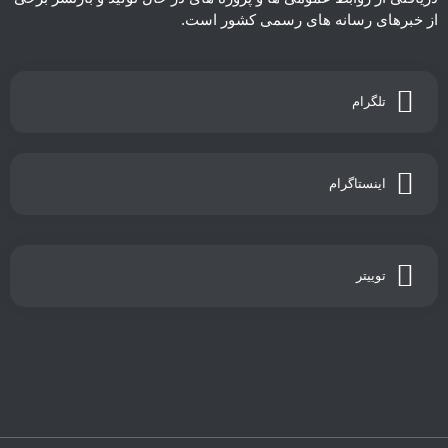
از خبرهای رسانه های رسمی کشور است.
تلگرام
اینستاگرام
توییتر