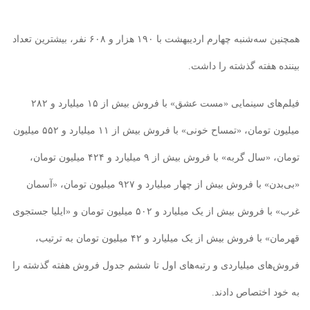
همچنین سه‌شنبه چهارم اردیبهشت با ۱۹۰ هزار و ۶۰۸ نفر، بیشترین تعداد
بیننده هفته گذشته را داشت.
فیلم‌های سینمایی «مست عشق» با فروش بیش از ۱۵ میلیارد و ۲۸۲
میلیون تومان، «تمساح خونی» با فروش بیش از ۱۱ میلیارد و ۵۵۲ میلیون
تومان، «سال گربه» با فروش بیش از ۹ میلیارد و ۴۲۴ میلیون تومان،
«بی‌بدن» با فروش بیش از چهار میلیارد و ۹۲۷ میلیون تومان، «آسمان
غرب» با فروش بیش از یک میلیارد و ۵۰۲ میلیون تومان و «ایلیا جستجوی
قهرمان» با فروش بیش از یک میلیارد و ۴۲ میلیون تومان به ترتیب،
فروش‌های میلیاردی و رتبه‌های اول تا ششم جدول فروش هفته گذشته را
به خود اختصاص دادند.