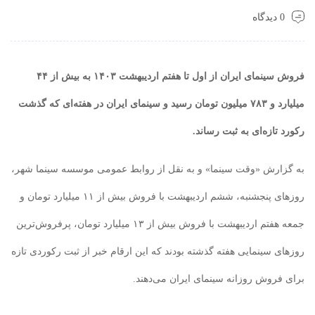
0 دیدگاه
فروش سینمای ایران از اول تا هفتم اردیبهشت ۱۴۰۳ به بیش از ۴۴
میلیارد و ۷۸۳ میلیون تومان رسید و سینمای ایران در هفته‌ای که گذشت
رکورد تازه‌ای به ثبت رساند.
به گزارش «وقت سینما» و به نقل از روابط عمومی موسسه سینما شهر،
روزهای پنجشنبه، ششم اردیبهشت با فروش بیش از ۱۱ میلیارد تومان و
جمعه هفتم اردیبهشت با فروش بیش از ۱۳ میلیارد تومان، پرفروش‌ترین
روزهای سینمایی هفته گذشته بودند که این ارقام خبر از ثبت رکوردی تازه
برای فروش روزانه سینمای ایران می‌دهند.