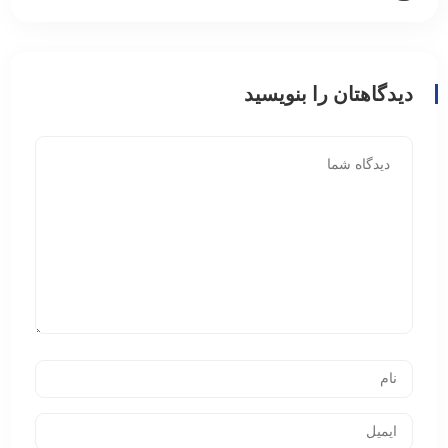
دیدگاهتان را بنویسید