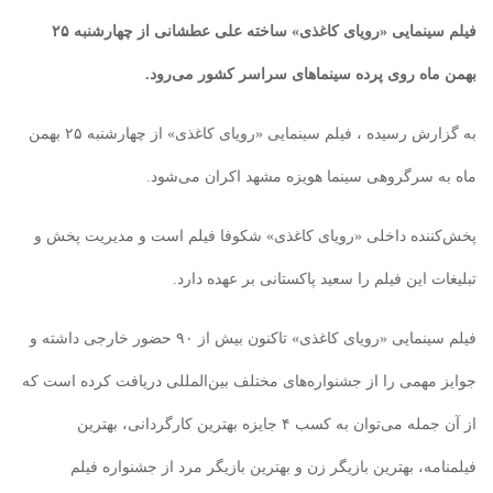
فیلم سینمایی «رویای کاغذی» ساخته علی عطشانی از چهارشنبه ۲۵
بهمن ماه روی پرده سینماهای سراسر کشور می‌رود.
به گزارش رسیده ، فیلم سینمایی «رویای کاغذی» از چهارشنبه ۲۵ بهمن
ماه به سرگروهی سینما هویزه مشهد اکران می‌شود.
پخش‌کننده داخلی «رویای کاغذی» شکوفا فیلم است و مدیریت پخش و
تبلیغات این فیلم را سعید پاکستانی بر عهده دارد.
فیلم سینمایی «رویای کاغذی» تاکنون بیش از ۹۰ حضور خارجی داشته و
جوایز مهمی را از جشنواره‌های مختلف بین‌المللی دریافت کرده است که
از آن جمله می‌توان به کسب ۴ جایزه بهترین کارگردانی، بهترین
فیلمنامه، بهترین بازیگر زن و بهترین بازیگر مرد از جشنواره فیلم