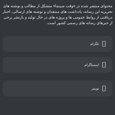
محتوای منتشر شده در «وقت سینما» متشکل از مطالب و نوشته های
تحریریه این رسانه، یادداشت های منتقدان و نوشته های ارسالی، اخبار
دریافتی از روابط عمومی ها و پروژه های در حال تولید و بازنشر برخی
از خبرهای رسانه های رسمی کشور است.
تلگرام
اینستاگرام
توییتر