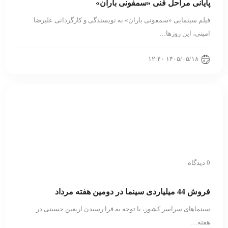
پایانی مراحل فنی «سمفونی باران»
فیلم سینمایی «سمفونی باران» به نویسندگی و کارگردانی علیرضا
امینی، این روزها…
۱۴۰۵/۰۵/۱۸ ۱۲:۴۰
0 دیدگاه
فروش 44 میلیاردی سینما در دومین هفته مرداد
سینماهای سراسر کشور، با توجه به فرا رسیدن اربعین حسینی در
هفته‌…