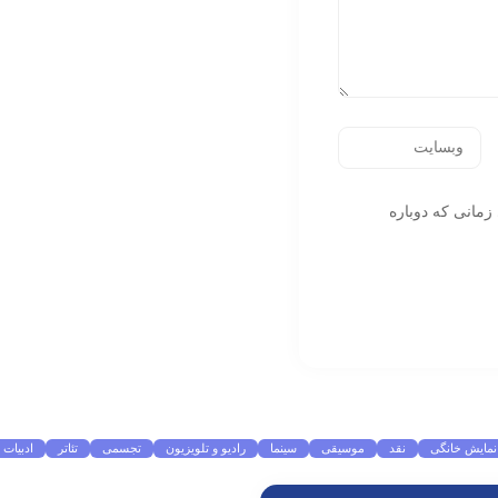
زمانی که دوباره
نمایش خانگی
نقد
موسیقی
سینما
رادیو و تلویزیون
تجسمی
تئاتر
ادبیات