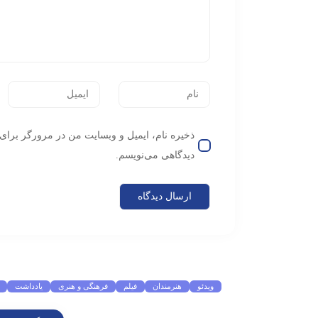
ذخیره نام، ایمیل و وبسایت من در مرورگر برای 
دیدگاهی می‌نویسم.
موضوعات پرطرفدار
ویدئو
هنرمندان
فیلم
فرهنگی و هنری
یادداشت