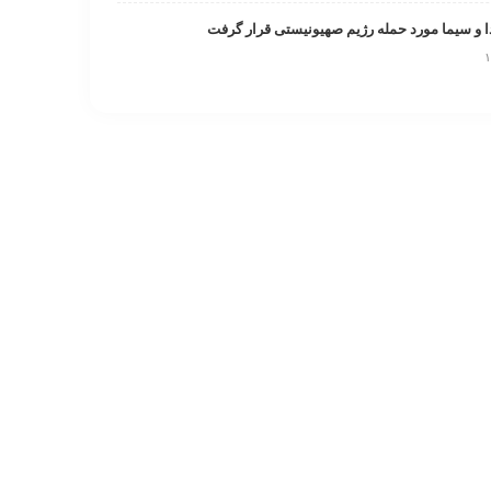
و سیما مورد حمله رژیم صهیونیستی قرار گرفت