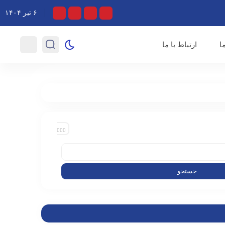
جاوز صهیونیست‌ها گفتند
۶ تیر ۱۴۰۴
ا
ارتباط با ما