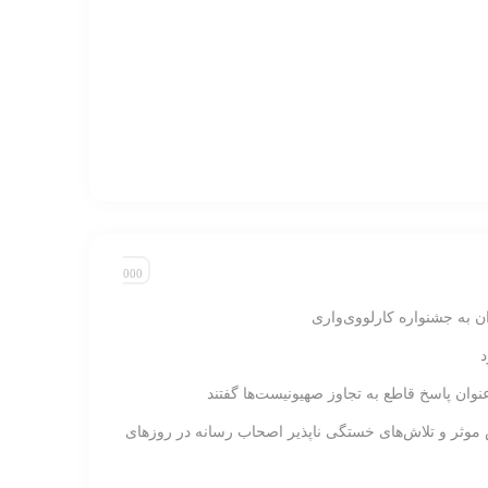
ان به جشنواره کارلووی‌واری
نوان پاسخ قاطع به تجاوز صهیونیست‌ها گفتند
 موثر و تلاش‌های خستگی ناپذیر اصحاب رسانه در روزهای