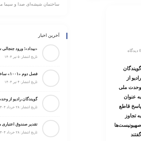
ساختمان شیشه‌ای صدا و سیما م
آخرین اخبار
«بیداد»؛ ورود جنجالی 
دیدگاه
تاریخ انتشار: ۵ تیر ۱۴۰۴
ویندگان
فصل دوم «۱۰۰۱» ساخته می‌شود
ادیو از
تاریخ انتشار: ۴ تیر ۱۴۰۴
حدت ملی
ه عنوان
گویندگان رادیو از وحد
اسخ قاطع
تاریخ انتشار: ۲۸ خرداد ۱۴۰۴
ه تجاوز
هیونیست‌ها
تاریخ انتشار: ۲۸ خرداد ۱۴۰۴
فتند