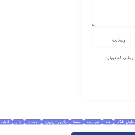
زمانی که دوباره
نمایش خانگی
نقد
موسیقی
سینما
رادیو و تلویزیون
تجسمی
تئاتر
ادبیات