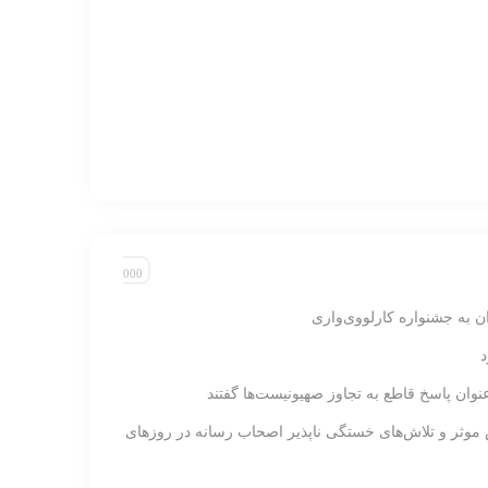
ان به جشنواره کارلووی‌واری
نوان پاسخ قاطع به تجاوز صهیونیست‌ها گفتند
 موثر و تلاش‌های خستگی ناپذیر اصحاب رسانه در روزهای