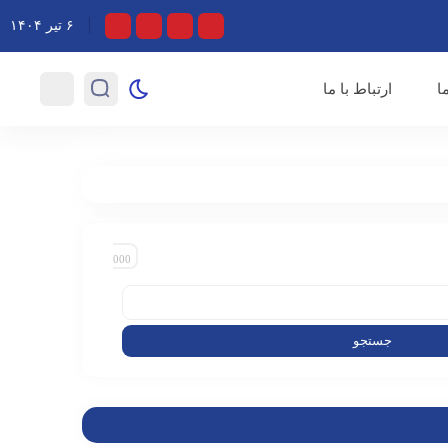
 صهیونیست‌ها گفتند
۶ تیر ۱۴۰۴
ا
ارتباط با ما