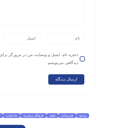
ذخیره نام، ایمیل و وبسایت من در مرورگر برای 
دیدگاهی می‌نویسم.
موضوعات پرطرفدار
ویدئو
هنرمندان
فیلم
فرهنگی و هنری
یادداشت