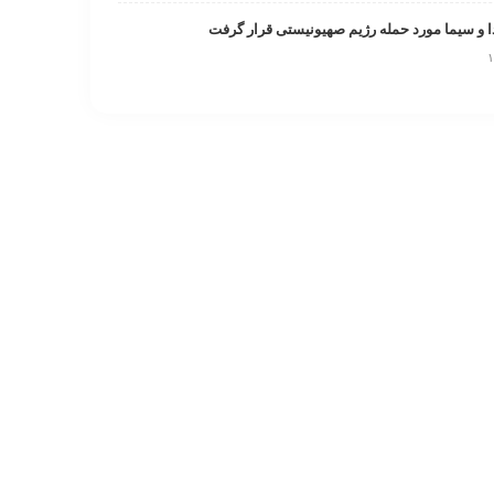
و سیما مورد حمله رژیم صهیونیستی قرار گرفت