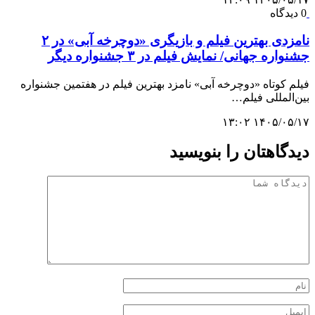
0 دیدگاه
نامزدی بهترین فیلم و بازیگری «دوچرخه آبی» در ۲
جشنواره جهانی/ نمایش فیلم در ۳ جشنواره دیگر
فیلم کوتاه «دوچرخه آبی» نامزد بهترین فیلم در هفتمین جشنواره
بین‌المللی فیلم…
۱۴۰۵/۰۵/۱۷ ۱۳:۰۲
دیدگاهتان را بنویسید