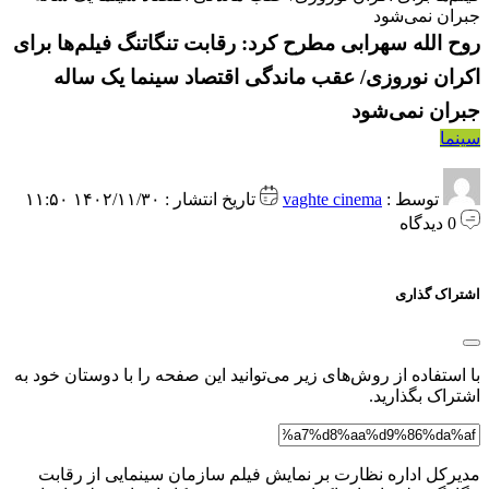
جبران نمی‌شود
روح الله سهرابی مطرح کرد: رقابت تنگاتنگ فیلم‌ها برای
اکران‌ نوروزی/ عقب ماندگی اقتصاد سینما یک ساله
جبران نمی‌شود
سینما
توسط :
vaghte cinema
تاریخ انتشار : ۱۴۰۲/۱۱/۳۰ ۱۱:۵۰
0 دیدگاه
اشتراک گذاری
با استفاده از روش‌های زیر می‌توانید این صفحه را با دوستان خود به
اشتراک بگذارید.
مدیرکل اداره نظارت بر نمایش فیلم سازمان سینمایی از رقابت