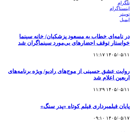
تلگرام
اینستاگرام
توییتر
ایمیل
در نامه‌ای خطاب به مسعود پزشکیان/ خانه سینما
خواستار توقف احضارهای بی‌مورد سینماگران شد
۱۴۰۵/۰۵/۱۱ ۱۱:۱۷
روایت عشق حسینی از موج‌های رادیو/ ویژه ‌برنامه‌های
اربعین اعلام شد
۱۴۰۵/۰۵/۱۱ ۱۱:۲۹
پایان فیلمبرداری فیلم کوتاه «پدر سنگ»
۱۴۰۵/۰۵/۱۷ ۰۹:۱۰