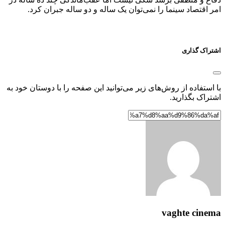
امر اقتصاد سینما را نمی‌توان یک ساله و دو ساله جبران کرد.
اشتراک گذاری
با استفاده از روش‌های زیر می‌توانید این صفحه را با دوستان خود به
اشتراک بگذارید.
vaghte cinema