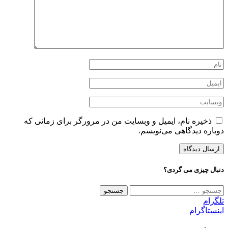
ذخیره نام، ایمیل و وبسایت من در مرورگر برای زمانی که
دوباره دیدگاهی می‌نویسم.
دنبال چیزی می گردی؟
جستجو
برای:
تلگرام
اینستاگرام