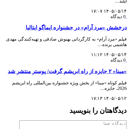
آیلند…
۱۴۰۵/۰۵/۱۴ ۱۷:۰۷
0 دیدگاه
درخشش «مرد آرام» در جشنواره ایماگو ایتالیا
فیلم «مرد آرام» به کارگردانی بهنوش صادقی و تهیه‌کنندگی مهدی
هاشمی برنده…
۱۴۰۵/۰۵/۱۴ ۱۱:۱۲
0 دیدگاه
«مینا» ۲ جایزه از راه ابریشم گرفت/ پوستر منتشر شد
فیلم کوتاه «مینا» از بخش ویژه جشنواره بین‌المللی راه ابریشم
2026، جایزه…
۱۴۰۵/۰۵/۱۲ ۱۷:۱۳
دیدگاهتان را بنویسید