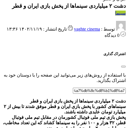
دشت ۲ میلیاردی سینماها از پخش بازی ایران و قطر
سینما
توسط :
vaghte cinema
تاریخ انتشار : ۱۴۰۲/۱۱/۱۹ ۱۳:۳۶
0 دیدگاه
اشتراک گذاری
با استفاده از روش‌های زیر می‌توانید این صفحه را با دوستان خود به
اشتراک بگذارید.
دشت ۲ میلیاردی سینماها از پخش بازی ایران و قطر
سینماهای کشور با پخش بازی ایران و قطر موفق شدند تا بیش از ۲
میلیارد تومان عایدی داشته باشند.
پخش بازی تیم ملی فوتبال کشورمان در مقابل تیم ملی فوتبال
قطر، ۳۲ هزار و ۱۰۰ نفر را به سینماها کشاند که این تعداد مخاطب،