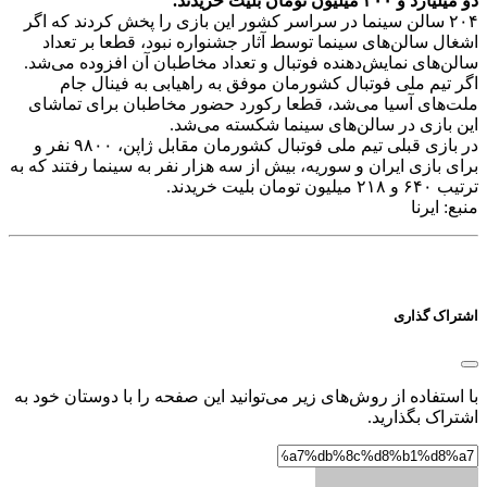
دو میلیارد و ۲۰۰ میلیون تومان بلیت خریدند.
۲۰۴ سالن سینما در سراسر کشور این بازی را پخش کردند که اگر
اشغال سالن‌های سینما توسط آثار جشنواره نبود، قطعا بر تعداد
سالن‌های نمایش‌دهنده فوتبال و تعداد مخاطبان آن افزوده می‌شد.
اگر تیم ملی فوتبال کشورمان موفق به راهیابی به فینال جام
ملت‌های آسیا می‌شد، قطعا رکورد حضور مخاطبان برای تماشای
این بازی در سالن‌های سینما شکسته می‌شد.
در بازی قبلی تیم ملی فوتبال کشورمان مقابل ژاپن، ۹۸۰۰ نفر و
برای بازی ایران و سوریه، بیش از سه هزار نفر به سینما رفتند که به
ترتیب ۶۴۰ و ۲۱۸ میلیون تومان بلیت خریدند.
منبع: ایرنا
اشتراک گذاری
با استفاده از روش‌های زیر می‌توانید این صفحه را با دوستان خود به
اشتراک بگذارید.