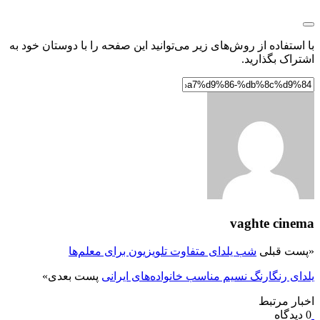
با استفاده از روش‌های زیر می‌توانید این صفحه را با دوستان خود به
اشتراک بگذارید.
vaghte cinema
«
پست قبلی
شب یلدای متفاوت تلویزیون برای معلم‌ها
یلدای رنگارنگ نسیم مناسب خانواده‌های ایرانی
پست بعدی
»
اخبار مرتبط
0 دیدگاه