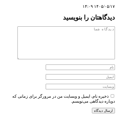
۱۴۰۵/۰۵/۱۷ ۱۴:۰۹
دیدگاهتان را بنویسید
ذخیره نام، ایمیل و وبسایت من در مرورگر برای زمانی که
دوباره دیدگاهی می‌نویسم.