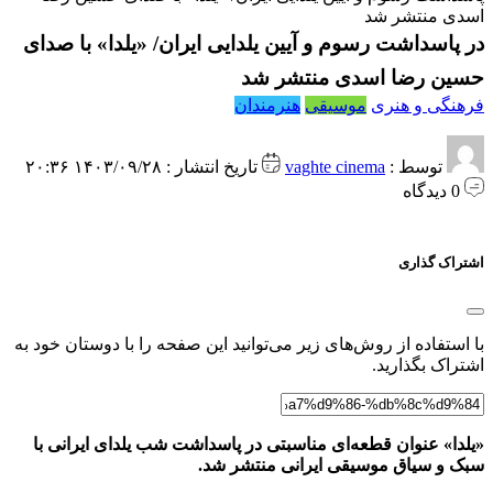
اسدی منتشر شد
در پاسداشت رسوم و آیین یلدایی ایران/ «یلدا» با صدای
حسین رضا اسدی منتشر شد
فرهنگی و هنری
موسیقی
هنرمندان
توسط :
vaghte cinema
تاریخ انتشار : ۱۴۰۳/۰۹/۲۸ ۲۰:۳۶
0 دیدگاه
اشتراک گذاری
با استفاده از روش‌های زیر می‌توانید این صفحه را با دوستان خود به
اشتراک بگذارید.
«یلدا» عنوان قطعه‌ای مناسبتی در پاسداشت شب یلدای ایرانی با
سبک و سیاق موسیقی ایرانی منتشر شد.