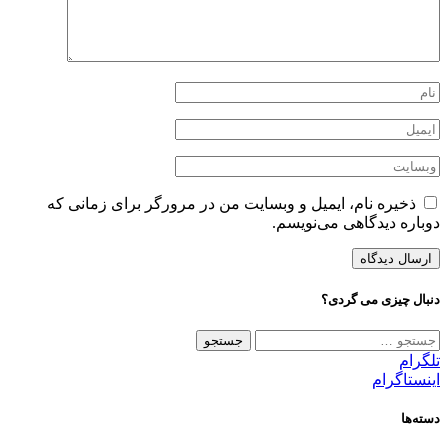
ذخیره نام، ایمیل و وبسایت من در مرورگر برای زمانی که
دوباره دیدگاهی می‌نویسم.
دنبال چیزی می گردی؟
جستجو
برای:
تلگرام
اینستاگرام
دسته‌ها