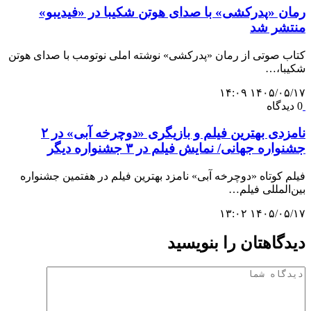
رمان «پدرکشی» با صدای هوتن شکیبا در «فیدیبو»
منتشر شد
کتاب صوتی از رمان «پدرکشی» نوشته املی نوتومب با صدای هوتن
شکیبا،…
۱۴۰۵/۰۵/۱۷ ۱۴:۰۹
0 دیدگاه
نامزدی بهترین فیلم و بازیگری «دوچرخه آبی» در ۲
جشنواره جهانی/ نمایش فیلم در ۳ جشنواره دیگر
فیلم کوتاه «دوچرخه آبی» نامزد بهترین فیلم در هفتمین جشنواره
بین‌المللی فیلم…
۱۴۰۵/۰۵/۱۷ ۱۳:۰۲
دیدگاهتان را بنویسید