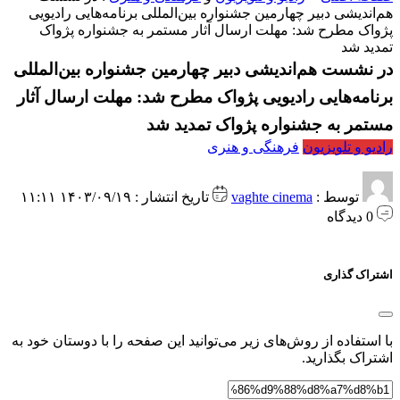
هم‌اندیشی دبیر چهارمین جشنواره بین‌المللی برنامه‌هایی رادیویی
پژواک مطرح شد: مهلت ارسال آثار مستمر به جشنواره پژواک
تمدید شد
در نشست هم‌اندیشی دبیر چهارمین جشنواره بین‌المللی
برنامه‌هایی رادیویی پژواک مطرح شد: مهلت ارسال آثار
مستمر به جشنواره پژواک تمدید شد
رادیو و تلویزیون
فرهنگی و هنری
توسط :
vaghte cinema
تاریخ انتشار : ۱۴۰۳/۰۹/۱۹ ۱۱:۱۱
0 دیدگاه
اشتراک گذاری
با استفاده از روش‌های زیر می‌توانید این صفحه را با دوستان خود به
اشتراک بگذارید.