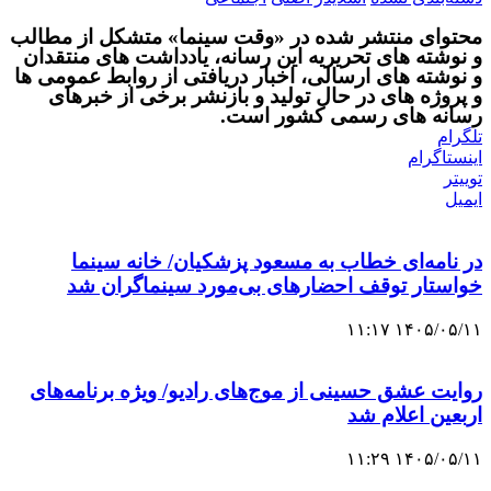
محتوای منتشر شده در «وقت سینما» متشکل از مطالب
و نوشته های تحریریه این رسانه، یادداشت های منتقدان
و نوشته های ارسالی، اخبار دریافتی از روابط عمومی ها
و پروژه های در حال تولید و بازنشر برخی از خبرهای
رسانه های رسمی کشور است.
تلگرام
اینستاگرام
توییتر
ایمیل
در نامه‌ای خطاب به مسعود پزشکیان/ خانه سینما
خواستار توقف احضارهای بی‌مورد سینماگران شد
۱۴۰۵/۰۵/۱۱ ۱۱:۱۷
روایت عشق حسینی از موج‌های رادیو/ ویژه ‌برنامه‌های
اربعین اعلام شد
۱۴۰۵/۰۵/۱۱ ۱۱:۲۹