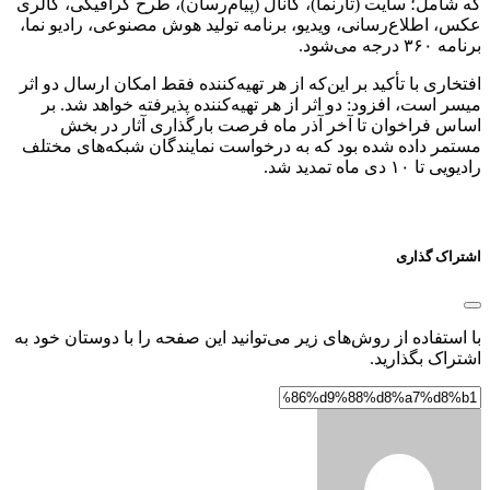
که شامل؛ سایت (تارنما)، کانال (پیام‌رسان)، طرح گرافیکی، گالری
عکس، اطلاع‌رسانی، ویدیو، برنامه تولید هوش مصنوعی، رادیو نما،
برنامه ۳۶۰ درجه می‌شود.
افتخاری با تأکید بر این‌که از هر تهیه‌کننده فقط امکان ارسال دو اثر
میسر است، افزود: دو اثر از هر تهیه‌کننده پذیرفته خواهد شد.
بر
اساس فراخوان تا آخر آذر ماه فرصت بارگذاری آثار در بخش
مستمر داده شده بود که به درخواست نمایندگان شبکه‌های مختلف
رادیویی تا ۱۰ دی ماه تمدید شد.
اشتراک گذاری
با استفاده از روش‌های زیر می‌توانید این صفحه را با دوستان خود به
اشتراک بگذارید.