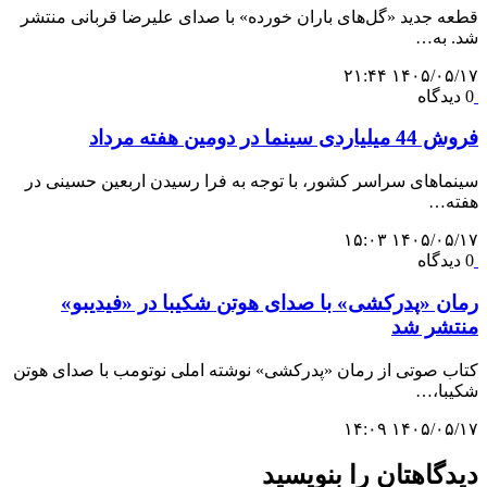
قطعه جدید «گل‌های باران خورده» با صدای علیرضا قربانی منتشر
شد. به…
۱۴۰۵/۰۵/۱۷ ۲۱:۴۴
0 دیدگاه
فروش 44 میلیاردی سینما در دومین هفته مرداد
سینماهای سراسر کشور، با توجه به فرا رسیدن اربعین حسینی در
هفته‌…
۱۴۰۵/۰۵/۱۷ ۱۵:۰۳
0 دیدگاه
رمان «پدرکشی» با صدای هوتن شکیبا در «فیدیبو»
منتشر شد
کتاب صوتی از رمان «پدرکشی» نوشته املی نوتومب با صدای هوتن
شکیبا،…
۱۴۰۵/۰۵/۱۷ ۱۴:۰۹
دیدگاهتان را بنویسید