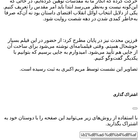
حرکت کرده که انگار ما به مقدسات توهین کرده‌ایم، در حالی که
این‌گونه نیست و به‌نظر می‌رسد ابتدا باید امر مقدس را تعریف کنیم.
یکی از دلایل انتخاب اوائل انقلاب اقتضای داستان بود نه آن‌که صرفا
به‌خاطر کمدی شدن در دهه شصت روایت شود.
فرزین محدث نیز در پایان مطرح کرد: از حضور در این فیلم بسیار
خوشحال هستم. وقتی فیلمنامه‌ای نوشته می‌شود برای ساخت آن
از جایی هم تأیید می‌شود. امیدوارم به جایی برسیم که بتوانیم با
یکدیگر گفت‌وگو کنیم.
تصاویر این نشست توسط مریم اکبری به ثبت رسیده است.
اشتراک گذاری
با استفاده از روش‌های زیر می‌توانید این صفحه را با دوستان خود به
اشتراک بگذارید.