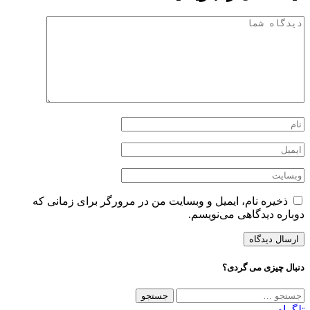
ذخیره نام، ایمیل و وبسایت من در مرورگر برای زمانی که
دوباره دیدگاهی می‌نویسم.
دنبال چیزی می گردی؟
جستجو
برای:
تلگرام