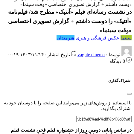
دوست داشتم + گزارش تصویری اختصاصی «وقت سینما»
در نشست رسانه‌ای فیلم «آنتیک» مطرح شد/ فیلم‌نامه
«آنتیک» را دوست داشتم + گزارش تصویری اختصاصی
«وقت سینما»
سینما
عکس
فرهنگی و هنری
هنرمندان
توسط :
vaghte cinema
تاریخ انتشار : ۱۴۰۳/۱۱/۱۴ ۰۰:۱۹
0 دیدگاه
اشتراک گذاری
با استفاده از روش‌های زیر می‌توانید این صفحه را با دوستان خود به
اشتراک بگذارید.
در سانس پایانی دومین روز از جشنواره فیلم فجر، نشست فیلم