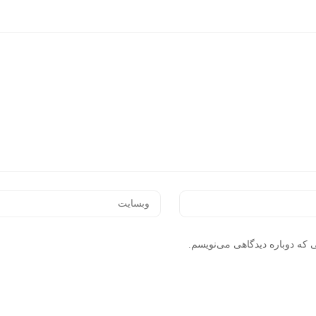
 که دوباره دیدگاهی می‌نویسم.