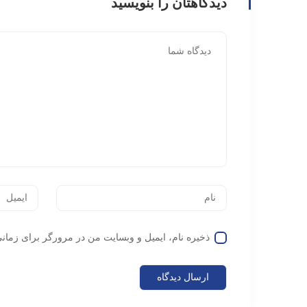
دیدگاهتان را بنویسید
ذخیره نام، ایمیل و وبسایت من در مرورگر برای زمانی