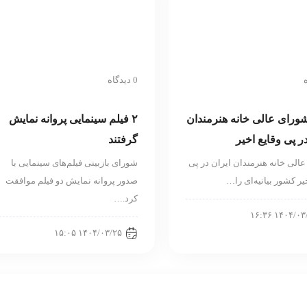
0 دیدگاه
 شورای عالی خانه هنرمندان
۲ فیلم سینمایی پروانه نمایش
ر پی وقایع اخیر
گرفتند
الی خانه هنرمندان ایران در پی
شورای بازبینی فیلم‌های سینمایی با
یر کشور بیانیه‌ای را…
صدور پروانه نمایش دو فیلم موافقت
کرد.…
۱۴۰۴/۰۳/۲۵ 
۱۴۰۴/۰۳/۲۵ ۱۵:۰۵