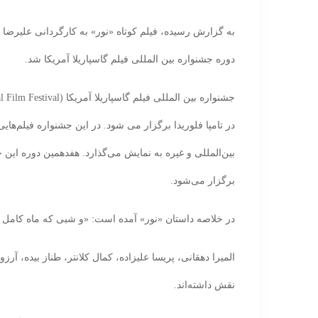
به گزارش رسیده، فیلم کوتاه «نور» به کارگردانی علیرض
دوره جشنواره بین المللی فیلم گاسپاریلا آمریکا شد.
در تامپا فلوریدا برگزار می شود. در این جشنواره فیلم‌هایی 
برگزار می‌شود.
در خلاصه داستان «نور» آمده است: «و شبی که ماه کام
المیرا دهقانی، پریسا علیزاده، کمال کلانتر، طناز بیده، آرز
نقش داشته‌اند.