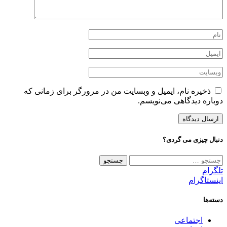
ذخیره نام، ایمیل و وبسایت من در مرورگر برای زمانی که
دوباره دیدگاهی می‌نویسم.
دنبال چیزی می گردی؟
جستجو
برای:
تلگرام
اینستاگرام
دسته‌ها
اجتماعی