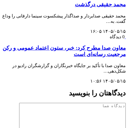
محمد حقیقی درگذشت
محمد حقیقی صدابردار و صداگذار پیشکسوت سینما دارفانی را وداع
گفت. به…
۱۴۰۵/۰۵/۱۵ ۱۶:۰۵
0 دیدگاه
معاون صدا مطرح کرد: خبر، ستون اعتماد عمومی و رکن
مرجعیت رسانه‌ای است
معاون صدا با تأکید بر جایگاه خبرنگاران و گزارشگران رادیو در
شکل‌دهی…
۱۴۰۵/۰۵/۱۵ ۱۰:۵۶
دیدگاهتان را بنویسید