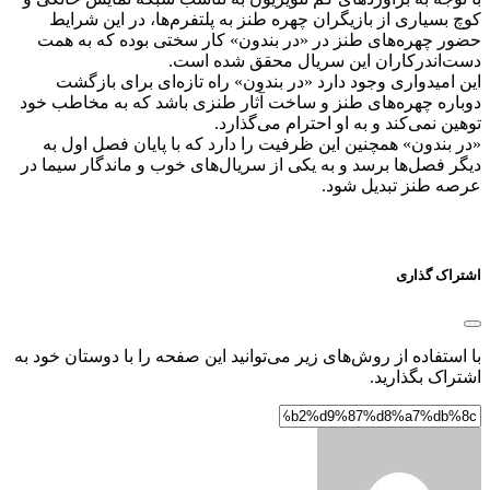
کوچ بسیاری از بازیگران چهره طنز به پلتفرم‌ها، در این شرایط
حضور چهره‌های طنز در «در بندون» کار سختی بوده که به همت
دست‌اندرکاران این سریال محقق شده است.
این امیدواری وجود دارد «در بندون» راه تازه‌ای برای بازگشت
دوباره چهره‌های طنز و ساخت آثار طنزی باشد که به مخاطب خود
توهین نمی‌کند و به او احترام می‌گذارد.
«در بندون» همچنین این ظرفیت را دارد که با پایان فصل اول به
دیگر فصل‌ها برسد و به یکی از سریال‌های خوب و ماندگار سیما در
عرصه طنز تبدیل شود.
اشتراک گذاری
با استفاده از روش‌های زیر می‌توانید این صفحه را با دوستان خود به
اشتراک بگذارید.