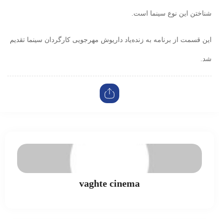
شناختن این نوع سینما است.
این قسمت از برنامه به زنده‌یاد داریوش مهرجویی کارگردان سینما تقدیم
شد.
vaghte cinema