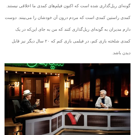
گونه‌ای ریل‌گذاری شده است که اکنون فیلم‌های کمدی ما اخلاقی نیستند.
کمدی راستین کمدی است که مردم درون آن خودشان را می‌بینند. دوست
دارم مدیران به گونه‌ای ریل‌گذاری کنند که من به جای این‌که در یک
کمدی شلخته بازی کنم، در فیلمی بازی کنم که ۲۰ سال دیگر نیز قابل
دیدن باشد.