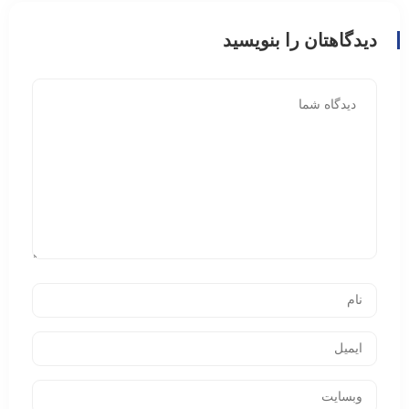
دیدگاهتان را بنویسید