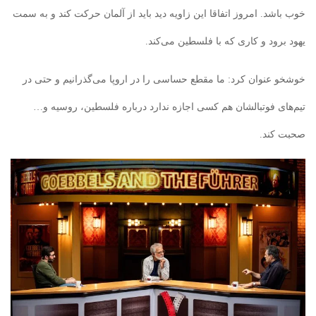
خوب باشد. امروز اتفاقا این زاویه دید باید از آلمان حرکت کند و به سمت
یهود برود و کاری که با فلسطین می‌کند.
خوشخو عنوان کرد: ما مقطع حساسی را در اروپا‌ می‌گذرانیم و حتی در
تیم‌های فوتبالشان هم کسی اجازه ندارد درباره فلسطین، روسیه و…
صحبت کند.