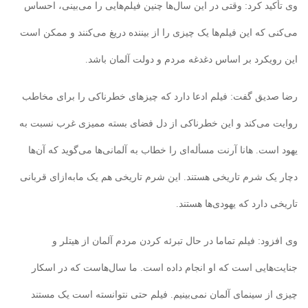
وی تأکید کرد: وقتی در این سال‌ها چنین فیلم‌هایی را می‌بینی، احساس
می‌کنی که این فیلم‌ها یک چیزی را از بیننده دریغ می‌کنند و ممکن است
این رویکرد بر اساس دغدغه مردم و دولت آلمان باشد.
رضا صدیق گفت: فیلم ادعا دارد که چیزهای خطرناکی را برای مخاطب
روایت می‌کند و این خطرناکی از دل فضای بسته ممیزی غرب نسبت به
یهود است. هانا آرنت مسأله‌ای را خطاب به آلمانی‌ها می‌گوید که آن‌ها
دچار یک شرم تاریخی هستند. این شرم تاریخی هم یک مابه‌ازای قربانی
تاریخی دارد که یهودی‌ها هستند.
وی افزود: فیلم تماما در حال تبرئه کردن مردم آلمان از هیتلر و
جنایت‌هایی است که او انجام داده است. ما سال‌هاست که در اسکار
چیزی از سینمای آلمان نمی‌بینیم. فیلم حتی نتوانسته است یک مستند