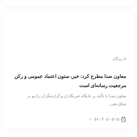
0 دیدگاه
معاون صدا مطرح کرد: خبر، ستون اعتماد عمومی و رکن
مرجعیت رسانه‌ای است
معاون صدا با تأکید بر جایگاه خبرنگاران و گزارشگران رادیو در
شکل‌دهی…
۱۴۰۵/۰۵/۱۵ ۱۰:۵۶