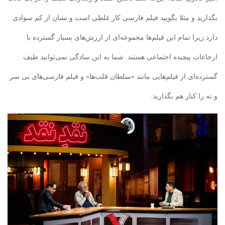
بگذارید و مثلا بگویید فیلم فارسی کار غلطی است و نشان از کم سوادی
دارد زیرا تمام این فیلم‌ها مجموعه‌ای از ارزش‌های بسیار گسترده با
ارجاعات پیچیده اجتماعی هستند. شما به این سادگی نمی‌توانید طیف
گسترده‌ای از فیلم‌هایی مانند «سلطان قلب‌ها» و فیلم فارسی‌های بی سر
و ته را کنار هم بگذارید.