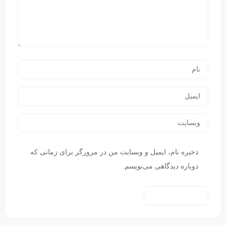
ذخیره نام، ایمیل و وبسایت من در مرورگر برای زمانی که
دوباره دیدگاهی می‌نویسم.