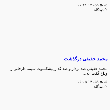
۱۴۰۵/۰۵/۱۵ ۱۶:۲۱
0 دیدگاه
محمد حقیقی درگذشت
محمد حقیقی صدابردار و صداگذار پیشکسوت سینما دارفانی را
وداع گفت. به…
۱۴۰۵/۰۵/۱۵ ۱۶:۰۵
0 دیدگاه