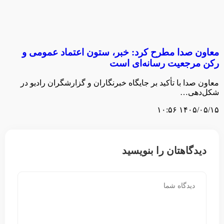
معاون صدا مطرح کرد: خبر، ستون اعتماد عمومی و
رکن مرجعیت رسانه‌ای است
معاون صدا با تأکید بر جایگاه خبرنگاران و گزارشگران رادیو در
شکل‌دهی…
۱۴۰۵/۰۵/۱۵ ۱۰:۵۶
دیدگاهتان را بنویسید