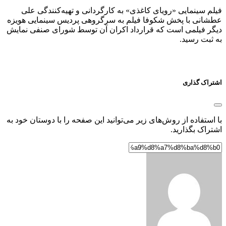
فیلم سینمایی «رویای کاغذی» به کارگردانی و تهیه‌کنندگی علی
عطشانی با پخش شکوفا فیلم به سرگروهی پردیس سینمایی هویزه
دیگر فیلمی است که قرارداد اکران آن توسط شورای صنفی نمایش
به ثبت رسید.
اشتراک گذاری
با استفاده از روش‌های زیر می‌توانید این صفحه را با دوستان خود به
اشتراک بگذارید.