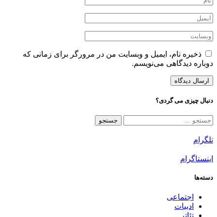
ذخیره نام، ایمیل و وبسایت من در مرورگر برای زمانی که
دوباره دیدگاهی می‌نویسم.
دنبال چیزی می گردی؟
جستجو
برای:
تلگرام
اینستاگرام
دسته‌ها
اجتماعی
ادبیات
تئاتر