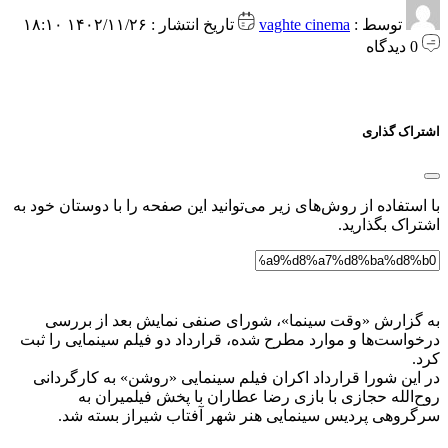
توسط :
vaghte cinema
تاریخ انتشار : ۱۴۰۲/۱۱/۲۶ ۱۸:۱۰
0 دیدگاه
اشتراک گذاری
با استفاده از روش‌های زیر می‌توانید این صفحه را با دوستان خود به
اشتراک بگذارید.
به گزارش «وقت سینما»، شورای صنفی نمایش بعد از بررسی
درخواست‌ها و موارد مطرح شده، قرارداد دو فیلم سینمایی را ثبت
کرد.
در این شورا قرارداد اکران فیلم سینمایی «روشن» به کارگردانی
روح‌الله حجازی با بازی رضا عطاران با پخش فیلمیران به
سرگروهی پردیس سینمایی هنر شهر آفتاب شیراز بسته شد.