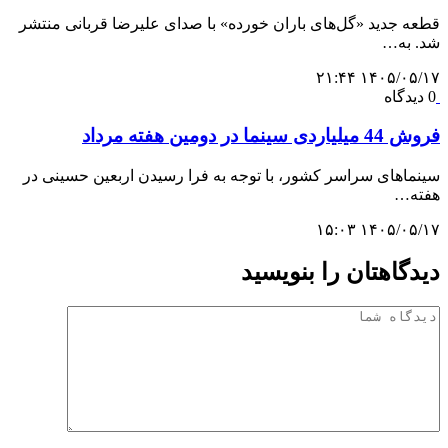
قطعه جدید «گل‌های باران خورده» با صدای علیرضا قربانی منتشر
شد. به…
۱۴۰۵/۰۵/۱۷ ۲۱:۴۴
0 دیدگاه
فروش 44 میلیاردی سینما در دومین هفته مرداد
سینماهای سراسر کشور، با توجه به فرا رسیدن اربعین حسینی در
هفته‌…
۱۴۰۵/۰۵/۱۷ ۱۵:۰۳
دیدگاهتان را بنویسید