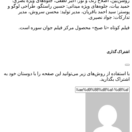
روشن‌بین، اصلاح رنگ و نور: اکبر لطفی، جلوه‌های ویژه بصری:
حمید بیات، جلوه‌های ویژه میدانی: حسین راستگو، طراحی لوگو و
پوستر: سید احمد باقریان، مدیر تولید: محسن سروش، مدیر
تدارکات: جواد نصیری.
فیلم کوتاه «تا صبح» محصول مرکز فیلم جوان سوره است.
اشتراک گذاری
با استفاده از روش‌های زیر می‌توانید این صفحه را با دوستان خود به
اشتراک بگذارید.