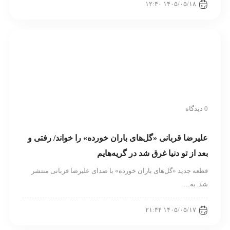
۱۴۰۵/۰۵/۱۸ ۱۲:۴۰
0 دیدگاه
علیرضا قربانی «گل‌های باران خورده» را خواند/ رفتی و
بعد از تو دنیا غرق شد در گریه‌هایم
قطعه جدید «گل‌های باران خورده» با صدای علیرضا قربانی منتشر
شد. به…
۱۴۰۵/۰۵/۱۷ ۲۱:۴۴