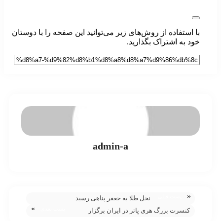
با استفاده از روش‌های زیر می‌توانید این صفحه را با دوستان
خود به اشتراک بگذارید.
admin-a
«
پست قبلی
نخل طلا به جعفر پناهی رسید
»
پست بعدی
کنسرت بزرگ هری پاتر در ایران برگزار