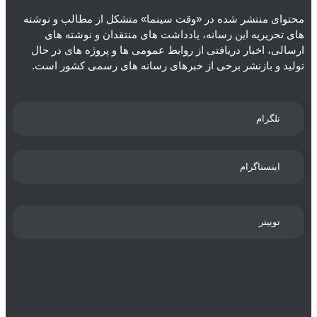
محتوای منتشر شده در «وقت سینما» متشکل از مطالب و نوشته
های تحریریه این رسانه، یادداشت های منتقدان و نوشته های
ارسالی، اخبار دریافتی از روابط عمومی ها و پروژه های در حال
تولید و بازنشر برخی از خبرهای رسانه های رسمی کشور است.
تلگرام
اینستاگرام
توییتر