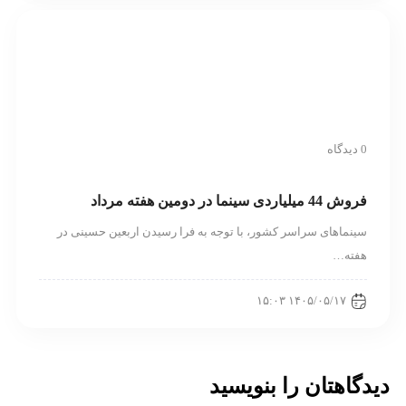
0 دیدگاه
فروش 44 میلیاردی سینما در دومین هفته مرداد
سینماهای سراسر کشور، با توجه به فرا رسیدن اربعین حسینی در
هفته‌…
۱۴۰۵/۰۵/۱۷ ۱۵:۰۳
دیدگاهتان را بنویسید