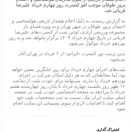
بروز طوفان موجب لغو کنسرت روز چهارم خرداد علیرضا
قربانی شد.
به گزارش رسیده، به دلیل اعلام هشدار نارنجی هواشناسی و
احتمال بروز طوفان در شهر تهران و به ویژه فضای باز
مجموعه ورزشی آزادی، اولین شب از کنسرت‌های علیرضا
قربانی در تاریخ چهارم خرداد ۱۴۰۴ برگزار نخواهد شد و به روز
نوزدهم خرداد موکول می‌شود.
بدین ترتیب تور کنسرت «ایرانم» از ۶ خرداد در تهران آغاز
می‌شود.
بلیت‌های اجرای چهارم خرداد برای روز جایگزین معتبر خواهد
بود، اما مخاطبانی که به هر دلیل امکان شرکت در اجرای
نوزدهم خرداد را ندارند، می‌توانند برای عودت بلیت از ساعت
۱۲ ظهر روز یکشنبه چهارم خرداد تا پایان روز چهارشنبه هفتم
خرداد با مراجعه به صفحه اختصاصی عودت بلیت در صفحه
اصلی سایت ایران تیک، نسبت به ثبت مشخصات بلیت خود
اقدام کنند تا اقدامات لازم از سوی پشتیبانی این سایت انجام
شود.
اشتراک گذاری