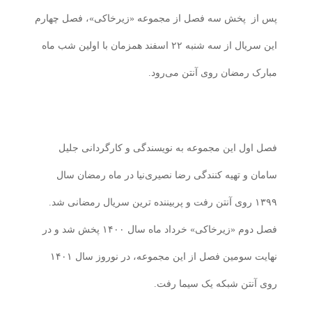
پس از
پخش سه فصل از مجموعه «زیرخاکی»، فصل چهارم
این سریال از سه شنبه ۲۲ اسفند همزمان با اولین شب ماه
مبارک رمضان روی آنتن می‌رود.
فصل اول این مجموعه به نویسندگی و کارگردانی جلیل
سامان و تهیه کنندگی رضا نصیری‌نیا در ماه رمضان سال
۱۳۹۹ روی آنتن رفت و پربیننده ترین سریال رمضانی شد.
فصل دوم «زیرخاکی» خرداد ماه سال ۱۴۰۰ پخش شد و در
نهایت سومین فصل از این مجموعه، در نوروز سال ۱۴۰۱
روی آنتن شبکه یک سیما رفت.