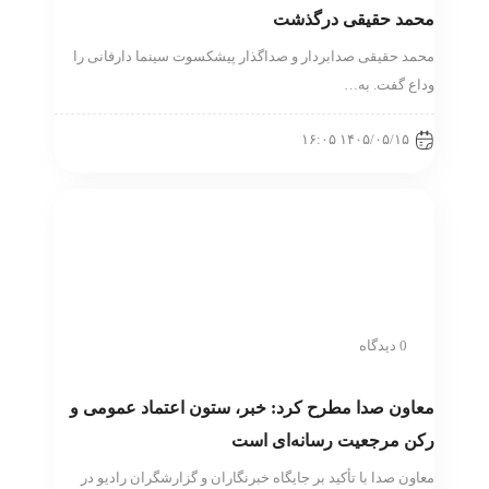
محمد حقیقی درگذشت
محمد حقیقی صدابردار و صداگذار پیشکسوت سینما دارفانی را
وداع گفت. به…
۱۴۰۵/۰۵/۱۵ ۱۶:۰۵
0 دیدگاه
معاون صدا مطرح کرد: خبر، ستون اعتماد عمومی و
رکن مرجعیت رسانه‌ای است
معاون صدا با تأکید بر جایگاه خبرنگاران و گزارشگران رادیو در