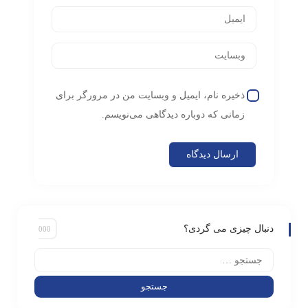
ذخیره نام، ایمیل و وبسایت من در مرورگر برای
زمانی که دوباره دیدگاهی می‌نویسم.
دنبال چیزی می گردی؟
جستجو
برای: