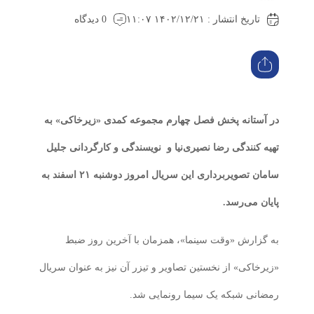
تاریخ انتشار : ۱۴۰۲/۱۲/۲۱ ۱۱:۰۷
0 دیدگاه
در آستانه پخش فصل چهارم مجموعه کمدی «زیرخاکی» به
تهیه کنندگی رضا نصیری‌نیا و
نویسندگی و کارگردانی جلیل
سامان تصویربرداری این سریال امروز دوشنبه ۲۱ اسفند به
پایان می‌رسد.
به گزارش «وقت سینما»، همزمان با آخرین روز ضبط
«زیرخاکی» از نخستین تصاویر و تیزر آن نیز به عنوان سریال
رمضانی شبکه یک سیما رونمایی شد.