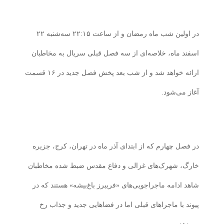
در اولین شب ماه رمضان و از ساعت ۲۲:۱۵ سه‌شنبه ۲۲
اسفند ماه، خلاصه‌ای از سه فصل قبلی سریال به مخاطبان
ارائه خواهد شد و از شب بعد پخش فصل جدید در ۱۶ قسمت
آغاز می‌شود.
در فصل چهارم که از ابتدای آذر ماه در تهران، کرج، جزیره
خارگ، شهرک‌های غزالی و دفاع مقدس ضبط شده مخاطبان
شاهد ادامه ماجراجویی‌های «فریبرز باغ‌بیشه» هستند که در
پیوند با ماجراهای قبلی اما در فضاهایی جدید و جذاب رخ