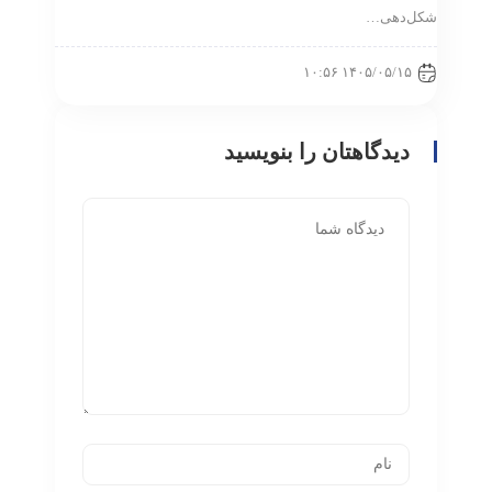
شکل‌دهی…
۱۴۰۵/۰۵/۱۵ ۱۰:۵۶
دیدگاهتان را بنویسید