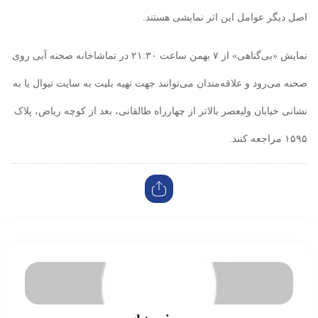
اصل دیگر عوامل این اثر نمایشی هستند.
نمایش «بی‌گناهی» از ۷ بهمن ساعت ۲۱:۳۰ در تماشاخانه صحنه آبی روی
صحنه می‌رود و علاقه‌مندان می‌توانند جهت تهیه بلیت به سایت تیوال یا به
نشانی خیابان ولیعصر بالاتر از چهارراه طالقانی، بعد از کوچه ریاض، پلاک
۱۵۹۵ مراجعه کنند.