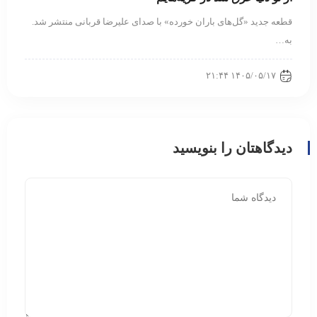
قطعه جدید «گل‌های باران خورده» با صدای علیرضا قربانی منتشر شد.
به…
۱۴۰۵/۰۵/۱۷ ۲۱:۴۴
دیدگاهتان را بنویسید