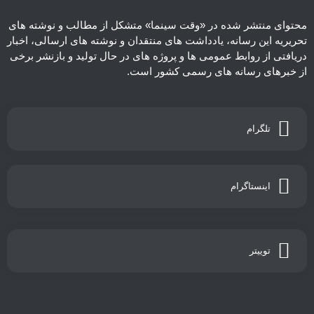
محتوای منتشر شده در «وقت سینما» متشکل از مطالب و نوشته های
تحریریه این رسانه، یادداشت های منتقدان و نوشته های ارسالی، اخبار
دریافتی از روابط عمومی ها و پروژه های در حال تولید و بازنشر برخی
از خبرهای رسانه های رسمی کشور است.
تلگرام
اینستاگرام
توییتر