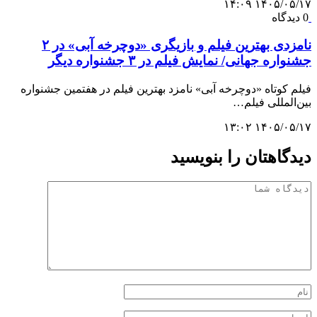
۱۴۰۵/۰۵/۱۷ ۱۴:۰۹
0 دیدگاه
نامزدی بهترین فیلم و بازیگری «دوچرخه آبی» در ۲
جشنواره جهانی/ نمایش فیلم در ۳ جشنواره دیگر
فیلم کوتاه «دوچرخه آبی» نامزد بهترین فیلم در هفتمین جشنواره
بین‌المللی فیلم…
۱۴۰۵/۰۵/۱۷ ۱۳:۰۲
دیدگاهتان را بنویسید