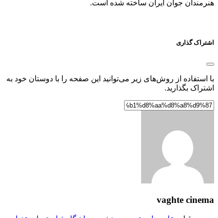
هنرمندان جوان ایران ساخته شده است.
اشتراک گذاری
با استفاده از روش‌های زیر می‌توانید این صفحه را با دوستان خود به
اشتراک بگذارید.
vaghte cinema