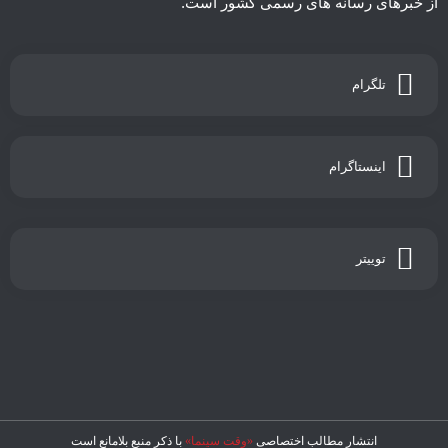
از خبرهای رسانه های رسمی کشور است.
تلگرام
اینستاگرام
توییتر
انتشار مطالب اختصاصی
«وقت سینما»
با ذکر منبع بلامانع است