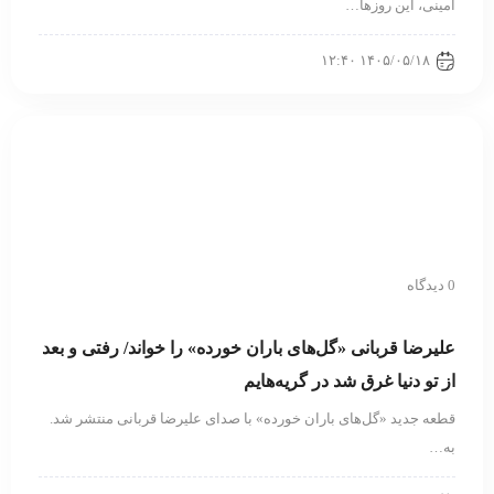
امینی، این روزها…
۱۴۰۵/۰۵/۱۸ ۱۲:۴۰
0 دیدگاه
علیرضا قربانی «گل‌های باران خورده» را خواند/ رفتی و بعد
از تو دنیا غرق شد در گریه‌هایم
قطعه جدید «گل‌های باران خورده» با صدای علیرضا قربانی منتشر شد.
به…