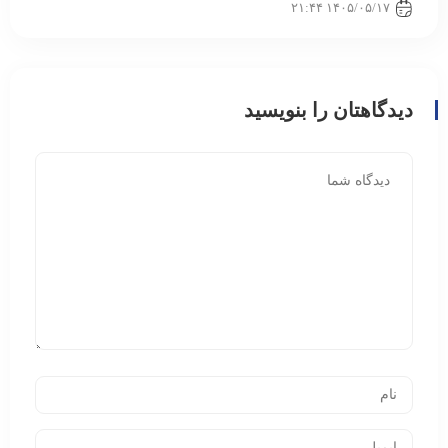
۱۴۰۵/۰۵/۱۷ ۲۱:۴۴
دیدگاهتان را بنویسید