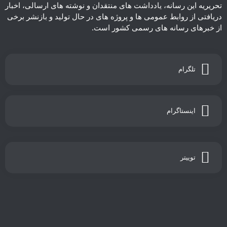
تحریریه این رسانه، یادداشت های منتقدان و نوشته های ارسالی، اخبار
دریافتی از روابط عمومی ها و پروژه های در حال تولید و بازنشر برخی
از خبرهای رسانه های رسمی کشور است.
تلگرام
اینستاگرام
توییتر