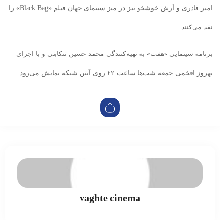
امیر قادری و آرش خوشخو نیز در میز سینمای جهان فیلم «Black Bag» را
نقد می‌کنند.
برنامه سینمایی «هفت» به تهیه‌کنندگی محمد حسین تنکابنی و با اجرای
بهروز افخمی جمعه شب‌ها ساعت ۲۲ روی آنتن شبکه نمایش ‌می‌رود.
vaghte cinema