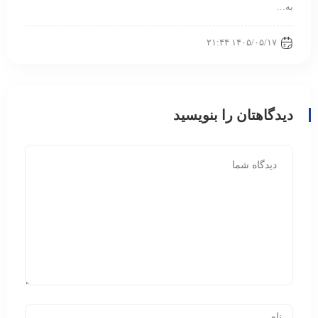
به…
۱۴۰۵/۰۵/۱۷ ۲۱:۴۴
دیدگاهتان را بنویسید