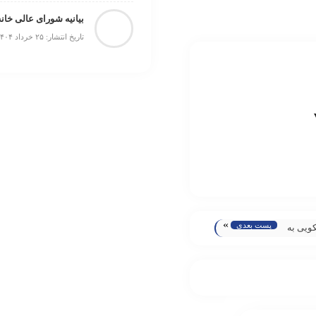
بیانیه شورای عالی خانه
تاریخ انتشار: ۲۵ خرداد ۱۴۰۴
»
پست بعدی
ویی به
ی
منتقل