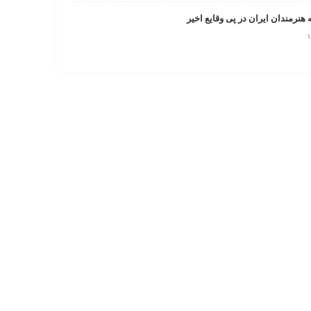
 هنرمندان ایران در پی وقایع اخیر