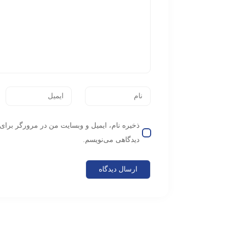
ذخیره نام، ایمیل و وبسایت من در مرورگر برای 
دیدگاهی می‌نویسم.