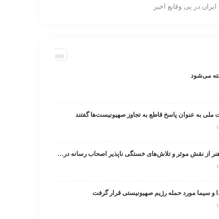
ایران در پی وقایع اخیر
ت ملی به عنوان پاسخ قاطع به تجاوز صهیونیست‌ها گفتند
تقدیر صندوق اعتباری هنر از نقش موثر و تلاش‌های خستگی ناپذیر اصحاب رسانه در روزهای خطیر کشور
و سیما مورد حمله رژیم صهیونیستی قرار گرفت