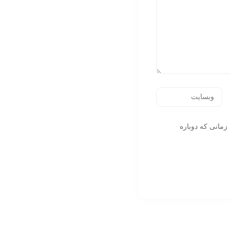
زمانی که دوباره