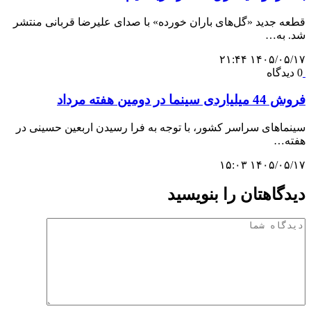
قطعه جدید «گل‌های باران خورده» با صدای علیرضا قربانی منتشر
شد. به…
۱۴۰۵/۰۵/۱۷ ۲۱:۴۴
0 دیدگاه
فروش 44 میلیاردی سینما در دومین هفته مرداد
سینماهای سراسر کشور، با توجه به فرا رسیدن اربعین حسینی در
هفته‌…
۱۴۰۵/۰۵/۱۷ ۱۵:۰۳
دیدگاهتان را بنویسید