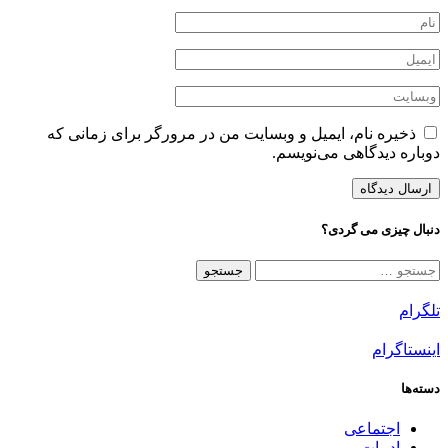
ذخیره نام، ایمیل و وبسایت من در مرورگر برای زمانی که
دوباره دیدگاهی می‌نویسم.
دنبال چیزی می گردی؟
جستجو
برای:
تلگرام
اینستاگرام
دسته‌ها
اجتماعی
ادبیات