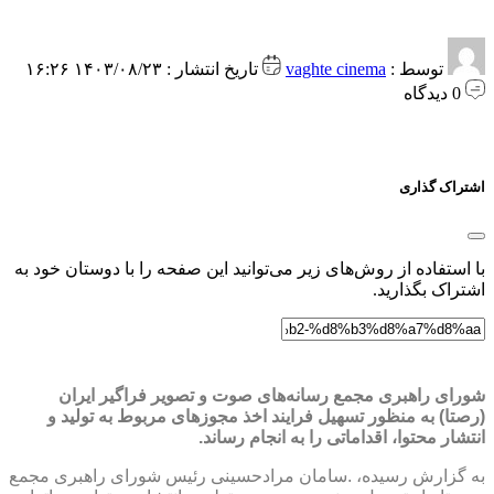
توسط :
vaghte cinema
تاریخ انتشار : ۱۴۰۳/۰۸/۲۳ ۱۶:۲۶
0 دیدگاه
اشتراک گذاری
با استفاده از روش‌های زیر می‌توانید این صفحه را با دوستان خود به
اشتراک بگذارید.
شورای راهبری مجمع رسانه‌های صوت و تصویر فراگیر ایران
(رصتا) به‌ منظور تسهیل فرایند اخذ مجوزهای مربوط به تولید و
انتشار محتوا، اقداماتی را به انجام رساند.
به گزارش رسیده، .سامان مرادحسینی رئیس شورای راهبری مجمع