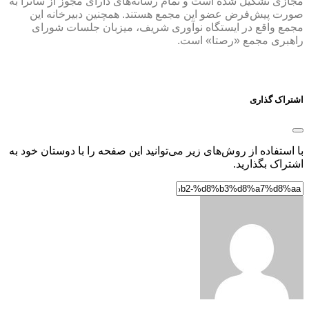
مجازی تشکیل شده است و تمام رسانه‌های دارای مجوز از ساترا به‌
صورت پیش‌فرض عضو این مجمع هستند. همچنین دبیرخانه این
مجمع واقع در ایستگاه نوآوری شریف، میزبان جلسات شورای
راهبری مجمع «رصتا» است.
اشتراک گذاری
با استفاده از روش‌های زیر می‌توانید این صفحه را با دوستان خود به
اشتراک بگذارید.