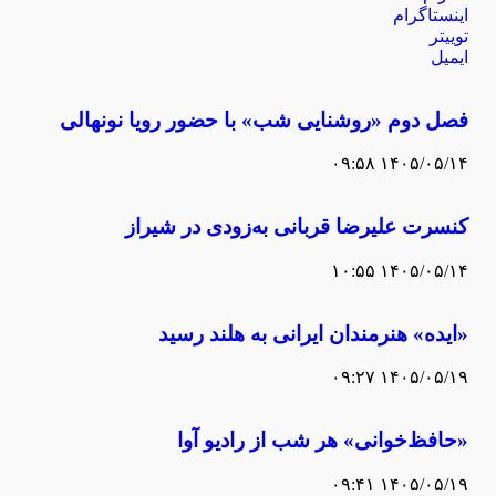
اینستاگرام
توییتر
ایمیل
فصل دوم «روشنایی شب» با حضور رویا نونهالی
۱۴۰۵/۰۵/۱۴ ۰۹:۵۸
کنسرت علیرضا قربانی به‌زودی در شیراز
۱۴۰۵/۰۵/۱۴ ۱۰:۵۵
«ایده» هنرمندان ایرانی به هلند رسید
۱۴۰۵/۰۵/۱۹ ۰۹:۲۷
«حافظ‌خوانی» هر شب از رادیو آوا
۱۴۰۵/۰۵/۱۹ ۰۹:۴۱