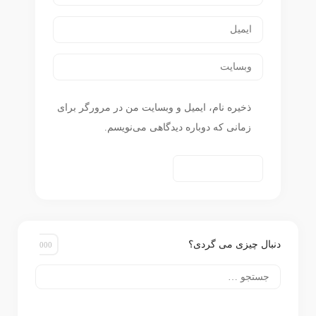
ذخیره نام، ایمیل و وبسایت من در مرورگر برای
زمانی که دوباره دیدگاهی می‌نویسم.
دنبال چیزی می گردی؟
جستجو
برای: