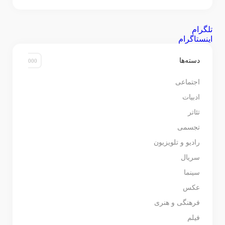
تلگرام
اینستاگرام
دسته‌ها
اجتماعی
ادبیات
تئاتر
تجسمی
رادیو و تلویزیون
سریال
سینما
عکس
فرهنگی و هنری
فیلم