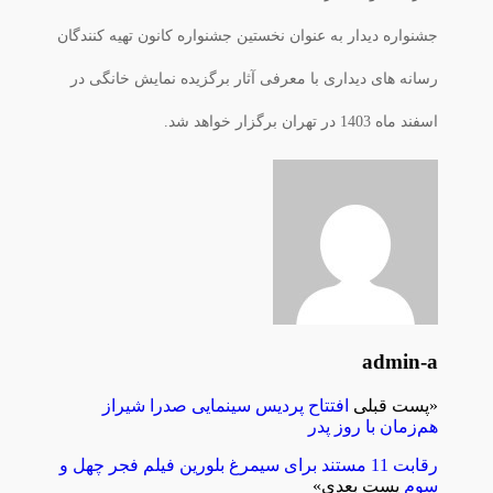
جشنواره دیدار به عنوان نخستین جشنواره کانون تهیه کنندگان
رسانه های دیداری با معرفی آثار برگزیده نمایش خانگی در
اسفند ماه 1403 در تهران برگزار خواهد شد.
admin-a
«
پست قبلی
افتتاح پردیس سینمایی صدرا شیراز
هم‌زمان با روز پدر
رقابت 11 مستند برای سیمرغ بلورین فیلم فجر چهل و
سوم
پست بعدی
»