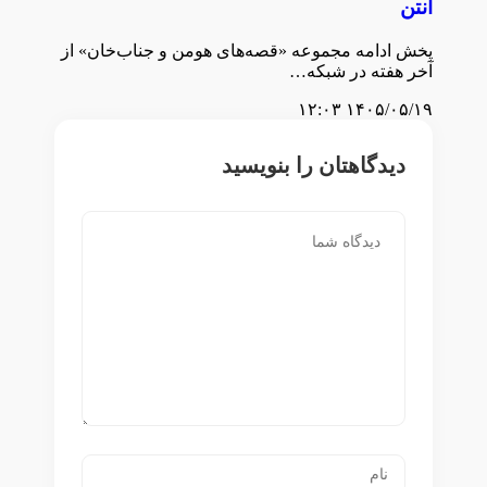
آنتن
پخش ادامه مجموعه «قصه‌های هومن و جناب‌خان» از
آخر هفته در شبکه…
۱۴۰۵/۰۵/۱۹ ۱۲:۰۳
دیدگاهتان را بنویسید