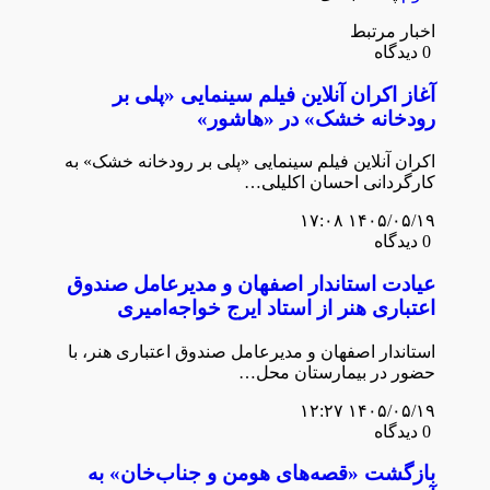
اخبار مرتبط
0 دیدگاه
آغاز اکران آنلاین فیلم سینمایی «پلی بر
رودخانه خشک» در «هاشور»
اکران آنلاین فیلم سینمایی «پلی بر رودخانه خشک» به
کارگردانی احسان اکلیلی…
۱۴۰۵/۰۵/۱۹ ۱۷:۰۸
0 دیدگاه
عیادت استاندار اصفهان و مدیرعامل صندوق
اعتباری هنر از استاد ایرج خواجه‌امیری
استاندار اصفهان و مديرعامل صندوق اعتباری هنر، با
حضور در بيمارستان محل…
۱۴۰۵/۰۵/۱۹ ۱۲:۲۷
0 دیدگاه
بازگشت «قصه‌های هومن و جناب‌خان» به