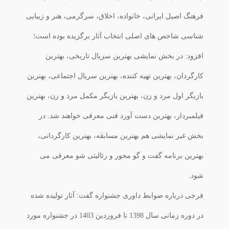
فرهنگ اصیل ایرانی، خانواده، اخلاق، سرگرمی، هنر و زیبایی
شناسی شاخص های اصلی انتخاب آثار برگزیده بوده است؛
افزود: در بخش نمایشی بهترین سریال تاریخی، بهترین
کارگردان، بهترین تهیه کننده، بهترین سریال اجتماعی، بهترین
بازیگر اول مرد و زن، بهترین بازیگر مکمل مرد و زن، بهترین
فیلمبردار، بهترین دست آورد فنی معرفی خواهند شد. در
بخش غیر نمایشی هم بهترین مسابقه، بهترین کارگردانی،
بهترین برنامه گفت و گو محور و رئالیتی شو معرفی می
شود.
فرجی درباره ضوابط داوری جشنواره گفت: آثار تولیده شده
در دوره زمانی سال 1398 تا فروردین 1403 در جشنواره مورد