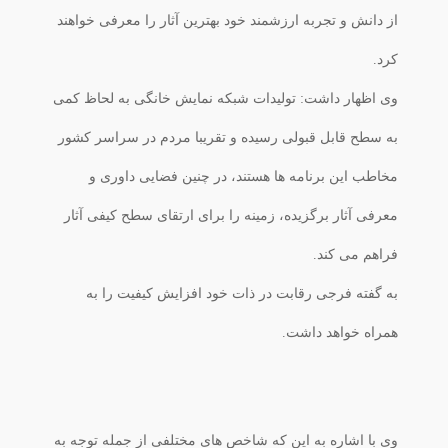
از دانش و تجربه ارزشمند خود بهترین آثار را معرفی خواهند
کرد.
وی اظهار داشت: تولیدات شبکه نمایش خانگی به لحاظ کمی
به سطح قابل قبولی رسیده و تقریبا مردم در سراسر کشور
مخاطب این برنامه ها هستند، در چنین فضایی داوری و
معرفی آثار برگزیده، زمینه را برای ارتقای سطح کیفی آثار
فراهم می کند.
به گفته فرجی رقابت در ذات خود افزایش کیفیت را به
همراه خواهد داشت.
وی با اشاره به این که شاخص های مختلفی از جمله توجه به