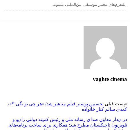
پلتفرم‌های معتبر موسیقی بین‌المللی بشنوند.
vaghte cinema
«
پست قبلی
نخستین پوستر فیلم منتشر شد/ «هر چی تو بگی!؟»،
کمدی سالم کنار خانواده
در دیدار معاون صدای رسانه ملی و رئیس کمیته دولتی رادیو و
تلویزیون تاجیکستان مطرح شد: همکاری برای ساخت برنامه‌های