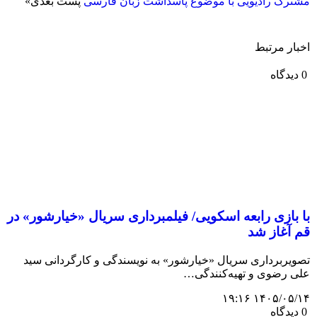
مشترک رادیویی با موضوع پاسداشت زبان فارسی
پست بعدی
»
اخبار مرتبط
0 دیدگاه
با بازی رابعه اسکویی/ فیلمبرداری سریال «خیارشور» در
قم آغاز شد
تصویربرداری سریال «خیارشور» به نویسندگی و کارگردانی سید
علی رضوی و تهیه‌کنندگی…
۱۴۰۵/۰۵/۱۴ ۱۹:۱۶
0 دیدگاه