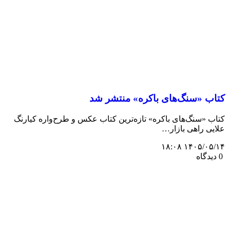
کتاب «سنگ‌های باکره» منتشر شد
کتاب «سنگ‌های باکره» تازه‌ترین کتاب عکس و طرح‌واره کیارنگ
علایی راهی بازار…
۱۴۰۵/۰۵/۱۴ ۱۸:۰۸
0 دیدگاه