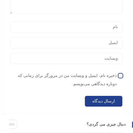
ذخیره نام، ایمیل و وبسایت من در مرورگر برای زمانی که
دوباره دیدگاهی می‌نویسم.
دنبال چیزی می گردی؟