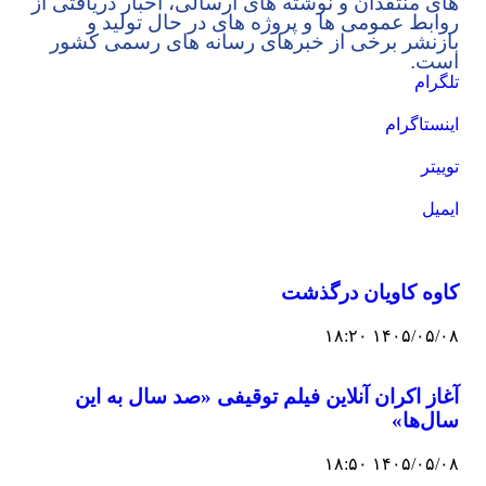
های منتقدان و نوشته های ارسالی، اخبار دریافتی از
روابط عمومی ها و پروژه های در حال تولید و
بازنشر برخی از خبرهای رسانه های رسمی کشور
است.
تلگرام
اینستاگرام
توییتر
ایمیل
کاوه کاویان درگذشت
۱۴۰۵/۰۵/۰۸ ۱۸:۲۰
آغاز اکران آنلاین فیلم توقیفی «صد سال به این
سال‌ها»
۱۴۰۵/۰۵/۰۸ ۱۸:۵۰